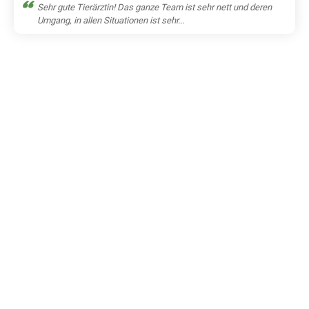
Sehr gute Tierärztin! Das ganze Team ist sehr nett und deren
Umgang, in allen Situationen ist sehr...