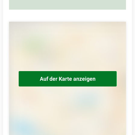
Auf der Karte anzeigen