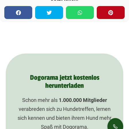
Dogorama jetzt kostenlos
herunterladen
Schon mehr als
1.000.000
Mitglieder
verabreden sich zu Hundetreffen, lernen
sich kennen und bieten ihrem Hund mehr
Spaß mit Dogorama.