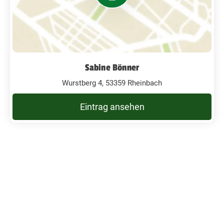
Sabine Bönner
Wurstberg 4, 53359 Rheinbach
Eintrag ansehen