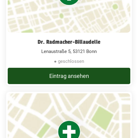
Dr. Radmacher-Billaudelle
Lenaustraße 5, 53121 Bonn
● geschlossen
Eintrag ansehen