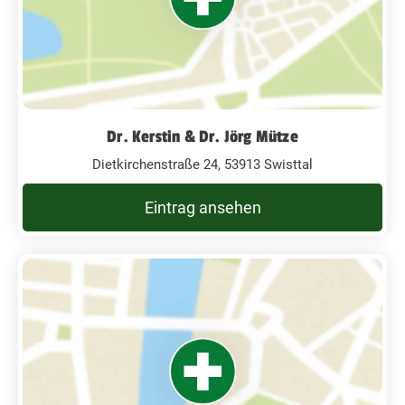
Dr. Kerstin & Dr. Jörg Mütze
Dietkirchenstraße 24, 53913 Swisttal
Eintrag ansehen