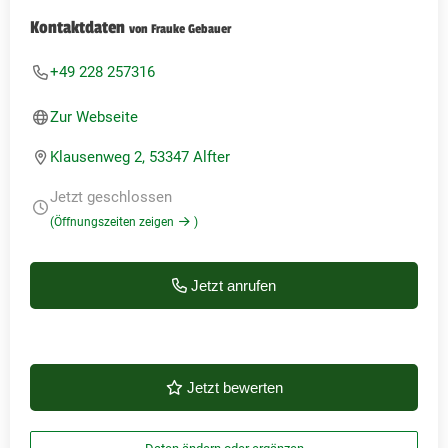
Kontaktdaten
von Frauke Gebauer
+49 228 257316
Zur Webseite
Klausenweg 2, 53347 Alfter
Jetzt geschlossen
(Öffnungszeiten zeigen
)
Jetzt anrufen
Jetzt bewerten