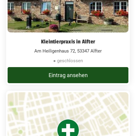
Kleintierpraxis in Alfter
Am Heiligenhaus 72, 53347 Alfter
● geschlossen
Eintrag ansehen