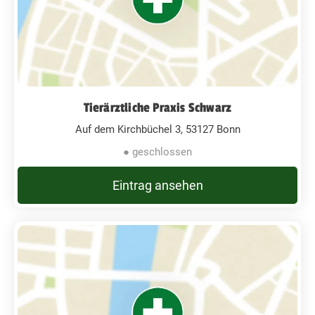
Tierärztliche Praxis Schwarz
Auf dem Kirchbüchel 3, 53127 Bonn
● geschlossen
Eintrag ansehen