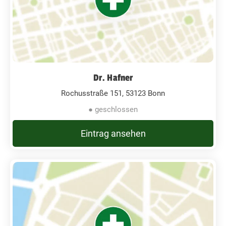
Dr. Hafner
Rochusstraße 151, 53123 Bonn
● geschlossen
Eintrag ansehen