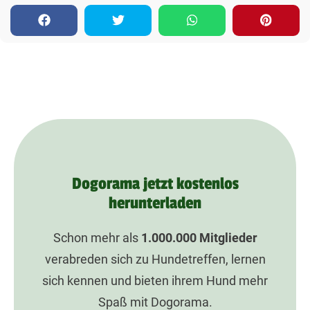
Dogorama jetzt kostenlos
herunterladen
Schon mehr als
1.000.000
Mitglieder
verabreden sich zu Hundetreffen, lernen
sich kennen und bieten ihrem Hund mehr
Spaß mit Dogorama.