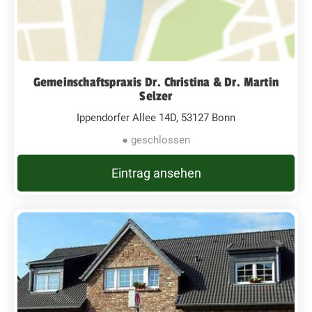
Gemeinschaftspraxis Dr. Christina & Dr. Martin
Selzer
Ippendorfer Allee 14D, 53127 Bonn
● geschlossen
Eintrag ansehen