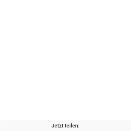
Jetzt teilen: