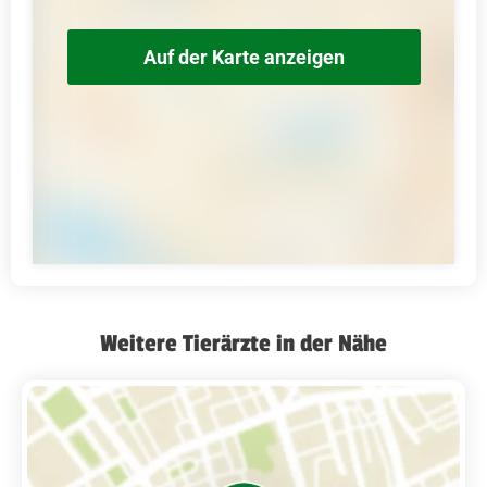
Auf der Karte anzeigen
Weitere Tierärzte in der Nähe