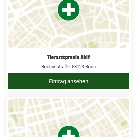
Tierarztpraxis Akif
Rochusstraße, 53123 Bonn
Eintrag ansehen