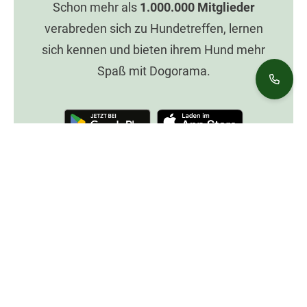
Schon mehr als
1.000.000
Mitglieder
verabreden sich zu Hundetreffen, lernen
sich kennen und bieten ihrem Hund mehr
Spaß mit Dogorama.