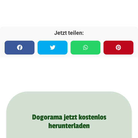
Jetzt teilen:
Dogorama jetzt kostenlos
herunterladen