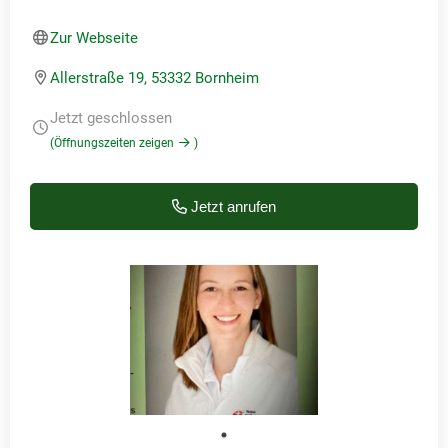
Zur Webseite
Allerstraße 19, 53332 Bornheim
Jetzt geschlossen
(Öffnungszeiten zeigen
)
Jetzt anrufen