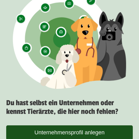
Du hast selbst ein Unternehmen oder
kennst Tierärzte, die hier noch fehlen?
Unternehmensprofil anlegen