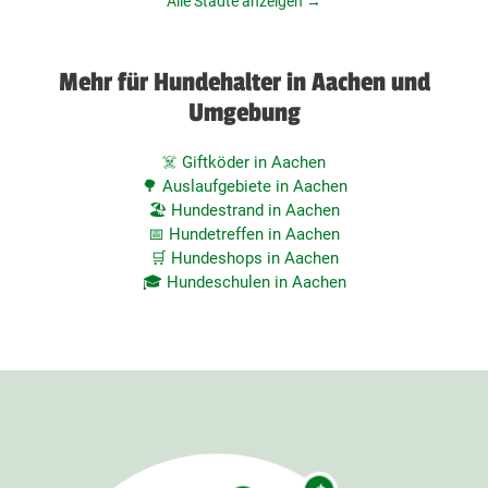
Alle Städte anzeigen →
Mehr für Hundehalter in Aachen und
Umgebung
☠️ Giftköder in Aachen
🌳 Auslaufgebiete in Aachen
🏖️ Hundestrand in Aachen
📅 Hundetreffen in Aachen
🛒 Hundeshops in Aachen
🎓 Hundeschulen in Aachen