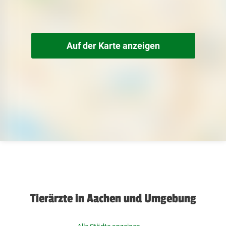
Auf der Karte anzeigen
Tierärzte in Aachen und Umgebung