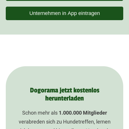
Unternehmen in App eintragen
Dogorama jetzt kostenlos
herunterladen
Schon mehr als
1.000.000
Mitglieder
verabreden sich zu Hundetreffen, lernen