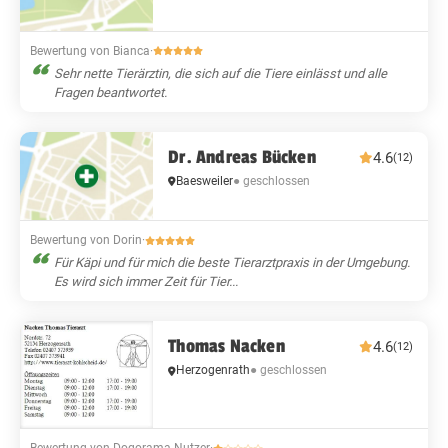
Bewertung von Bianca
·
Sehr nette Tierärztin, die sich auf die Tiere einlässt und alle
Fragen beantwortet.
Dr. Andreas Bücken
4.6
(12)
Baesweiler
● geschlossen
Bewertung von Dorin
·
Für Käpi und für mich die beste Tierarztpraxis in der Umgebung.
Es wird sich immer Zeit für Tier...
Thomas Nacken
4.6
(12)
Herzogenrath
● geschlossen