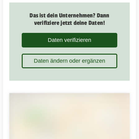
Das ist dein Unternehmen? Dann
verifiziere jetzt deine Daten!
Daten verifizieren
Daten ändern oder ergänzen