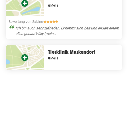
Melle
Bewertung von Sabine
·
Ich bin auch sehr zufrieden! Er nimmt sich Zeit und erklärt einem
alles genau! Willy (mein...
Tierklinik Markendorf
Melle