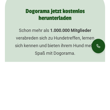
Dogorama jetzt kostenlos
herunterladen
Schon mehr als
1.000.000
Mitglieder
verabreden sich zu Hundetreffen, lernen
sich kennen und bieten ihrem Hund mehr
Spaß mit Dogorama.