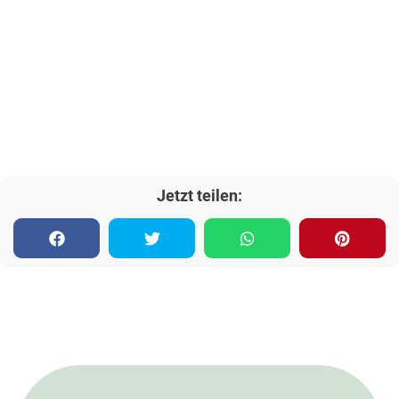
Jetzt teilen: