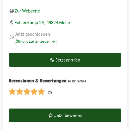
Zur Webseite
Fuhlenkamp 2A, 49324 Melle
Jetzt geschlossen
(Öffnungszeiten zeigen
)
Jetzt anrufen
Rezensionen & Bewertungen
zu Dr. Krone
(2)
Jetzt bewerten