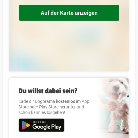
Auf der Karte anzeigen
Du willst dabei sein?
Lade dir Dogorama
kostenlos
im App
Store oder Play Store herunter und
schon kann es losgehen!