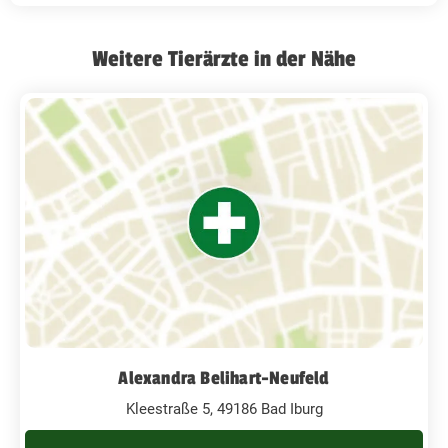
Weitere Tierärzte in der Nähe
Alexandra Belihart-Neufeld
Kleestraße 5, 49186 Bad Iburg