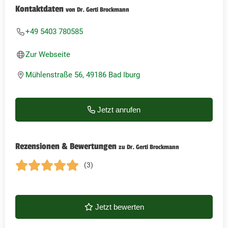
Kontaktdaten
von Dr. Gerti Brockmann
+49 5403 780585
Zur Webseite
Mühlenstraße 56, 49186 Bad Iburg
Jetzt anrufen
Rezensionen & Bewertungen
zu Dr. Gerti Brockmann
(3)
Jetzt bewerten