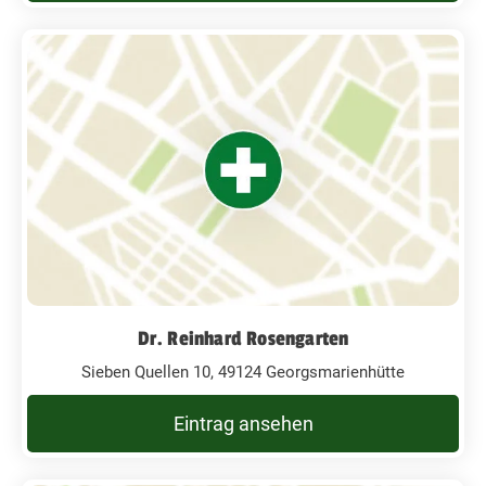
Dr. Reinhard Rosengarten
Sieben Quellen 10, 49124 Georgsmarienhütte
Eintrag ansehen