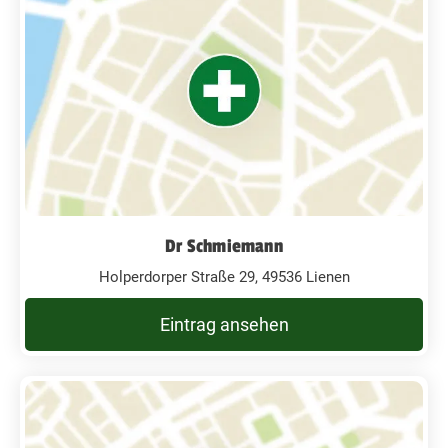
Dr Schmiemann
Holperdorper Straße 29, 49536 Lienen
Eintrag ansehen