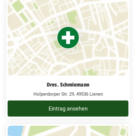
Dres. Schmiemann
Holperdorper Str. 29, 49536 Lienen
Eintrag ansehen