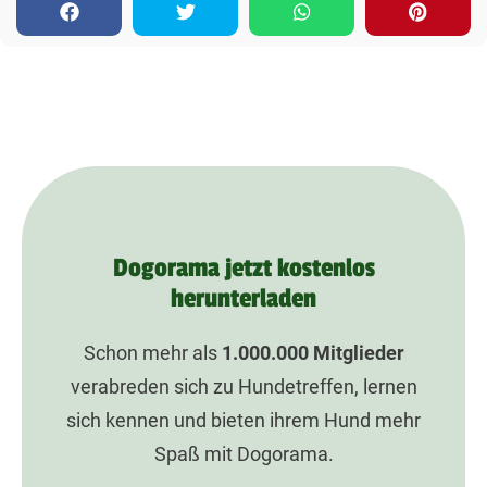
Dogorama jetzt kostenlos
herunterladen
Schon mehr als
1.000.000
Mitglieder
verabreden sich zu Hundetreffen, lernen
sich kennen und bieten ihrem Hund mehr
Spaß mit Dogorama.