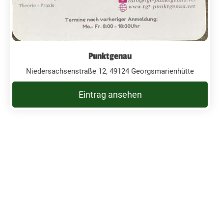
Punktgenau
Niedersachsenstraße 12, 49124 Georgsmarienhütte
Eintrag ansehen