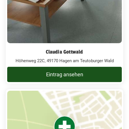
Claudia Gottwald
Höhenweg 22C, 49170 Hagen am Teutoburger Wald
Eintrag ansehen