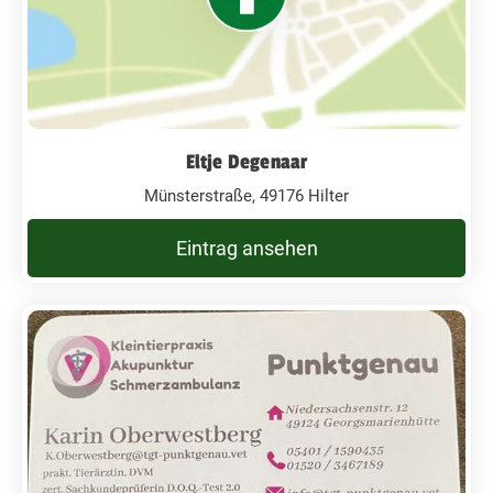
Eltje Degenaar
Münsterstraße, 49176 Hilter
Eintrag ansehen