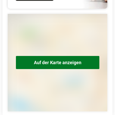
Auf der Karte anzeigen