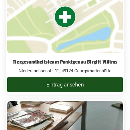
Tiergesundheitsteam Punktgenau Birgitt Willms
Niedersachsenstr. 12, 49124 Georgsmarienhütte
Eintrag ansehen