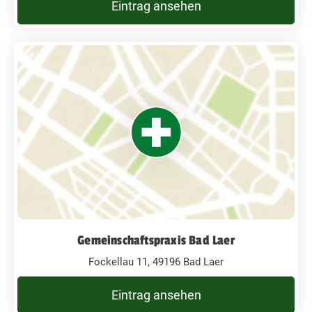
Eintrag ansehen
Gemeinschaftspraxis Bad Laer
Fockellau 11, 49196 Bad Laer
Eintrag ansehen