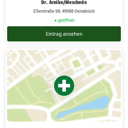
Dr. Arnike/Meschede
Ellerstraße 68, 49088 Osnabrück
● geöffnet
Eintrag ansehen