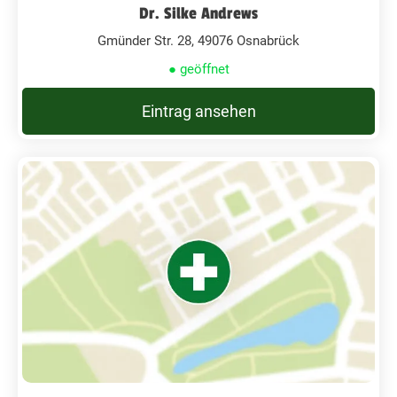
Dr. Silke Andrews
Gmünder Str. 28, 49076 Osnabrück
● geöffnet
Eintrag ansehen