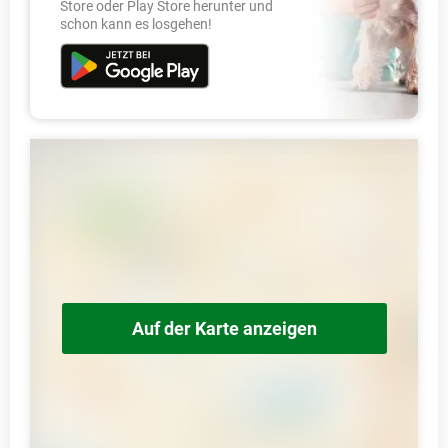
Store oder Play Store herunter und
schon kann es losgehen!
Auf der Karte anzeigen