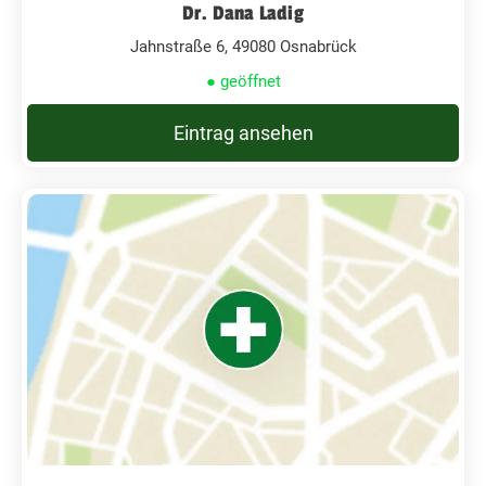
Dr. Dana Ladig
Jahnstraße 6, 49080 Osnabrück
● geöffnet
Eintrag ansehen