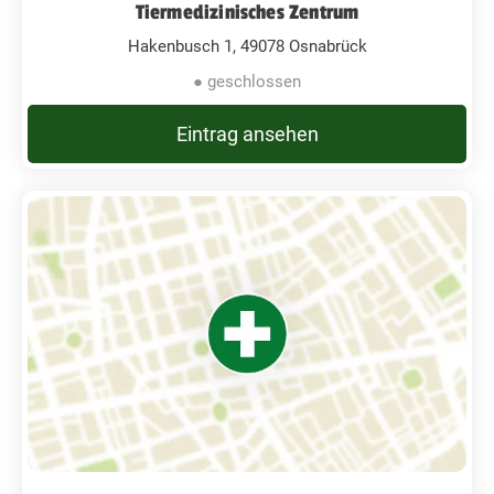
Tiermedizinisches Zentrum
Hakenbusch 1, 49078 Osnabrück
● geschlossen
Eintrag ansehen