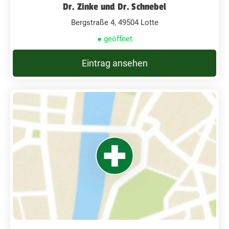
Dr. Zinke und Dr. Schnebel
Bergstraße 4, 49504 Lotte
● geöffnet
Eintrag ansehen