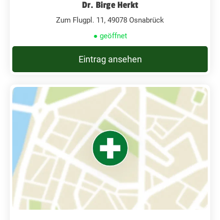
Dr. Birge Herkt
Zum Flugpl. 11, 49078 Osnabrück
● geöffnet
Eintrag ansehen