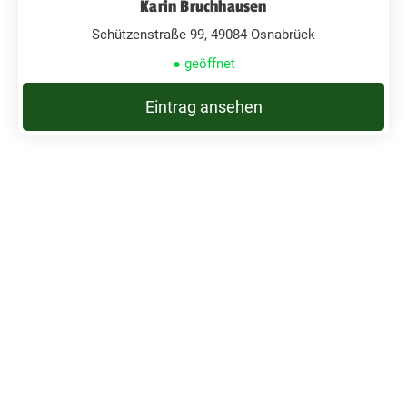
Karin Bruchhausen
Schützenstraße 99, 49084 Osnabrück
● geöffnet
Eintrag ansehen