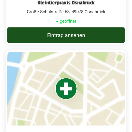
Kleintierpraxis Osnabrück
Große Schulstraße 68, 49078 Osnabrück
● geöffnet
Eintrag ansehen