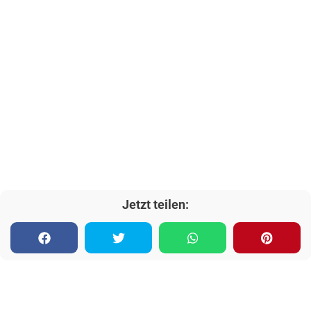
Jetzt teilen: