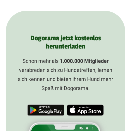
Dogorama jetzt kostenlos
herunterladen
Schon mehr als
1.000.000
Mitglieder
verabreden sich zu Hundetreffen, lernen
sich kennen und bieten ihrem Hund mehr
Spaß mit Dogorama.