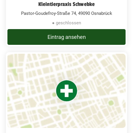
Kleintierpraxis Schwebke
Pastor-Goudefroy-Straße 74, 49090 Osnabrück
● geschlossen
Eintrag ansehen