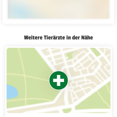
Weitere Tierärzte in der Nähe