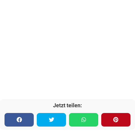
Jetzt teilen: