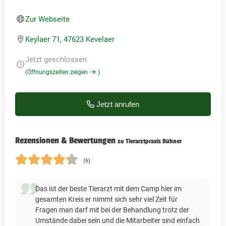
Zur Webseite
Keylaer 71, 47623 Kevelaer
Jetzt geschlossen
(Öffnungszeiten zeigen
)
Jetzt anrufen
Rezensionen & Bewertungen
zu Tierarztpraxis Bühner
(6)
Das ist der beste Tierarzt mit dem Camp hier im
gesamten Kreis er nimmt sich sehr viel Zeit für
Fragen man darf mit bei der Behandlung trotz der
Umstände dabei sein und die Mitarbeiter sind einfach