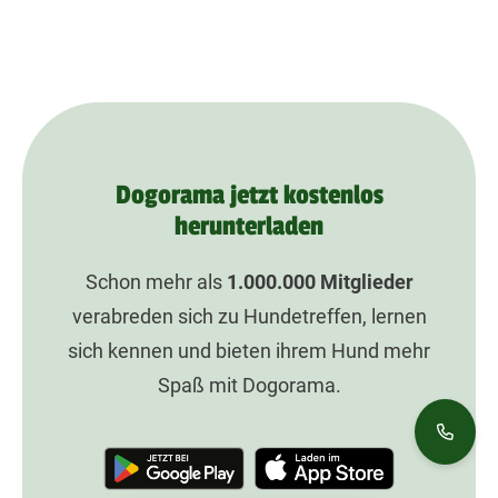
Dogorama jetzt kostenlos
herunterladen
Schon mehr als
1.000.000
Mitglieder
verabreden sich zu Hundetreffen, lernen
sich kennen und bieten ihrem Hund mehr
Spaß mit Dogorama.