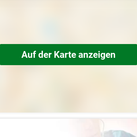
Auf der Karte anzeigen