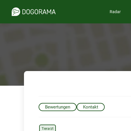
Radar
Bewertungen
Kontakt
Tierarzt