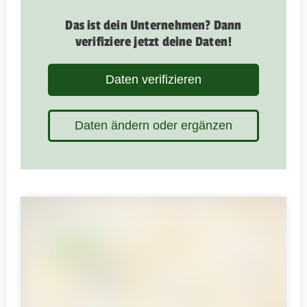
Das ist dein Unternehmen? Dann
verifiziere jetzt deine Daten!
Daten verifizieren
Daten ändern oder ergänzen