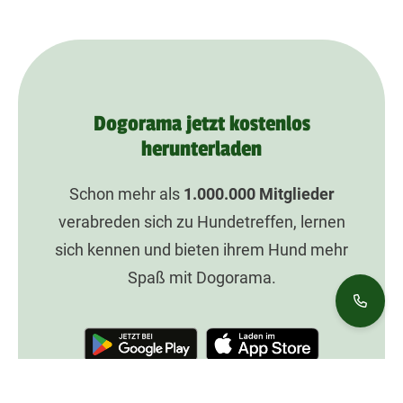
Dogorama jetzt kostenlos
herunterladen
Schon mehr als
1.000.000
Mitglieder
verabreden sich zu Hundetreffen, lernen
sich kennen und bieten ihrem Hund mehr
Spaß mit Dogorama.