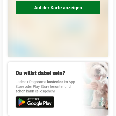
Auf der Karte anzeigen
Du willst dabei sein?
Lade dir Dogorama
kostenlos
im App
Store oder Play Store herunter und
schon kann es losgehen!