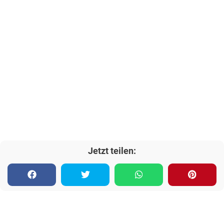
Jetzt teilen: