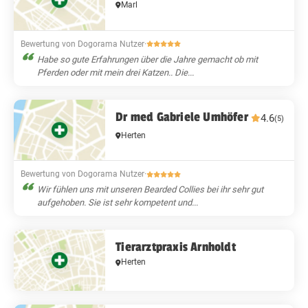
Marl
Bewertung von Dogorama Nutzer
·
Habe so gute Erfahrungen über die Jahre gemacht ob mit
Pferden oder mit mein drei Katzen.. Die...
Dr med Gabriele Umhöfer
4.6
(5)
Herten
Bewertung von Dogorama Nutzer
·
Wir fühlen uns mit unseren Bearded Collies bei ihr sehr gut
aufgehoben. Sie ist sehr kompetent und...
Tierarztpraxis Arnholdt
Herten