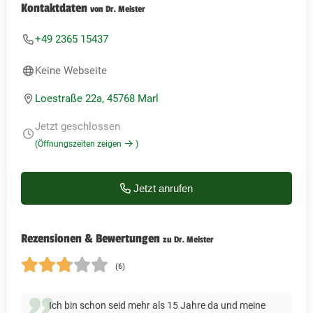
Kontaktdaten
von Dr. Meister
+49 2365 15437
Keine Webseite
Loestraße 22a, 45768 Marl
Jetzt geschlossen
(Öffnungszeiten zeigen
)
Jetzt anrufen
Rezensionen & Bewertungen
zu Dr. Meister
(6)
Ich bin schon seid mehr als 15 Jahre da und meine