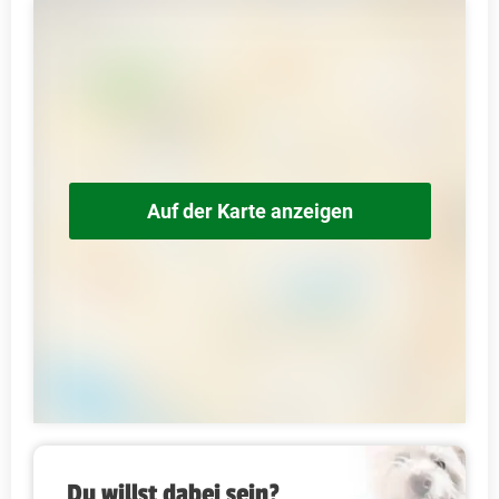
Auf der Karte anzeigen
Du willst dabei sein?