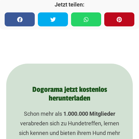
Jetzt teilen:
Dogorama jetzt kostenlos
herunterladen
Schon mehr als
1.000.000
Mitglieder
verabreden sich zu Hundetreffen, lernen
sich kennen und bieten ihrem Hund mehr