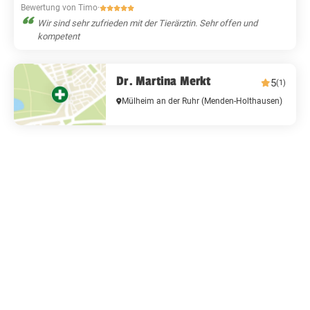
Bewertung von Timo
·
Wir sind sehr zufrieden mit der Tierärztin. Sehr offen und
kompetent
Dr. Martina Merkt
5
(1)
Mülheim an der Ruhr
(Menden-Holthausen)