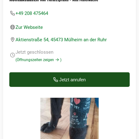
+49 208 475464
Zur Webseite
Aktienstraße 54, 45473 Mülheim an der Ruhr
Jetzt geschlossen
(Öffnungszeiten zeigen
)
Jetzt anrufen