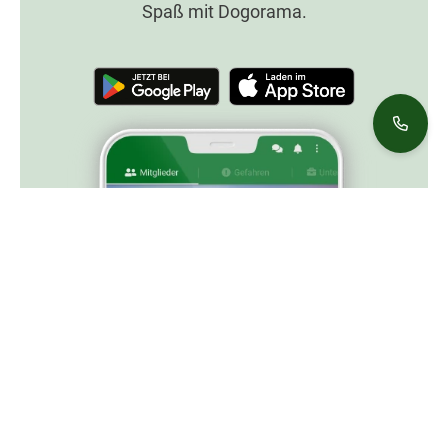
Spaß mit Dogorama.