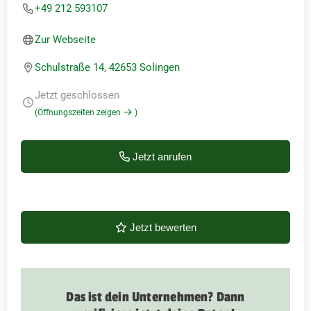
+49 212 593107
Zur Webseite
Schulstraße 14, 42653 Solingen
Jetzt geschlossen
(Öffnungszeiten zeigen
)
Jetzt anrufen
Jetzt bewerten
Das ist dein Unternehmen? Dann