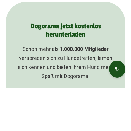
Dogorama jetzt kostenlos
herunterladen
Schon mehr als
1.000.000
Mitglieder
verabreden sich zu Hundetreffen, lernen
sich kennen und bieten ihrem Hund mehr
Spaß mit Dogorama.