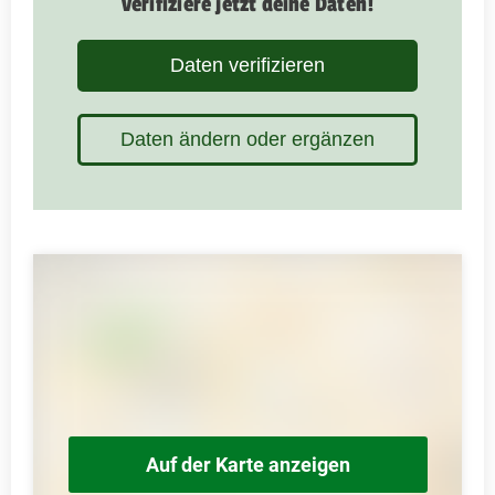
verifiziere jetzt deine Daten!
Daten verifizieren
Daten ändern oder ergänzen
Auf der Karte anzeigen