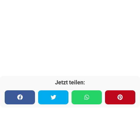
Jetzt teilen: