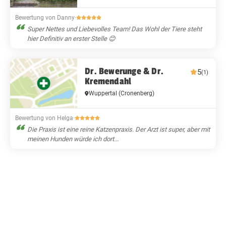
Bewertung von Danny
·
Super Nettes und Liebevolles Team! Das Wohl der Tiere steht
hier Definitiv an erster Stelle 😊
Dr. Bewerunge & Dr.
5
(1)
Kremendahl
Wuppertal
(Cronenberg)
Bewertung von Helga
·
Die Praxis ist eine reine Katzenpraxis. Der Arzt ist super, aber mit
meinen Hunden würde ich dort...