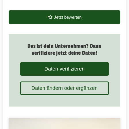
Jetzt bewerten
Das ist dein Unternehmen? Dann
verifiziere jetzt deine Daten!
Daten verifizieren
Daten ändern oder ergänzen