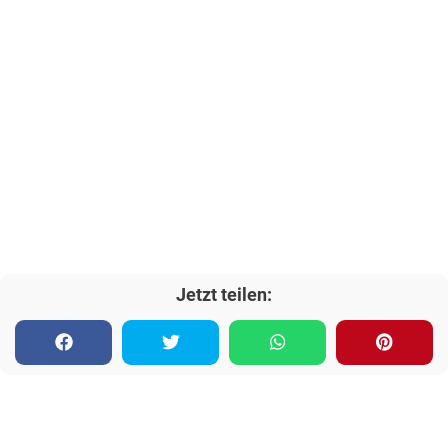
Jetzt teilen: