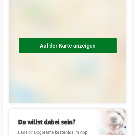
Auf der Karte anzeigen
Du willst dabei sein?
Lade dir Dogorama
kostenlos
im App