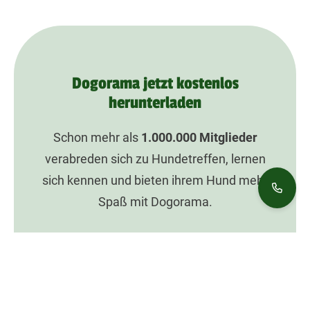
Dogorama jetzt kostenlos
herunterladen
Schon mehr als
1.000.000
Mitglieder
verabreden sich zu Hundetreffen, lernen
sich kennen und bieten ihrem Hund mehr
Spaß mit Dogorama.