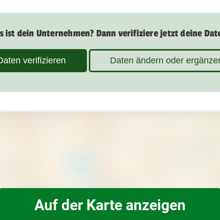
s ist dein Unternehmen? Dann verifiziere jetzt deine Dat
Daten verifizieren
Daten ändern oder ergänze
Auf der Karte anzeigen