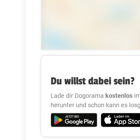
Du willst dabei sein?
Lade dir Dogorama
kostenlos
im
herunter und schon kann es los