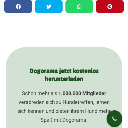
Dogorama jetzt kostenlos
herunterladen
Schon mehr als
1.000.000
Mitglieder
verabreden sich zu Hundetreffen, lernen
sich kennen und bieten ihrem Hund mehr
Spaß mit Dogorama.