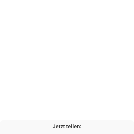
Jetzt teilen: