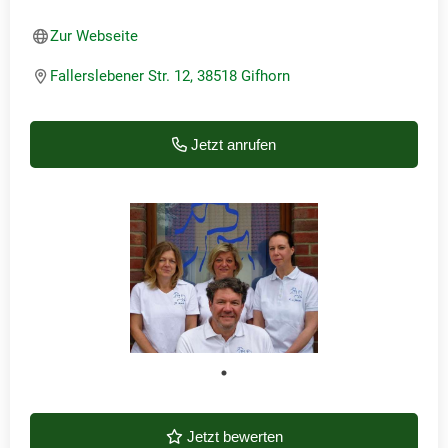
Zur Webseite
Fallerslebener Str. 12, 38518 Gifhorn
Jetzt anrufen
Jetzt bewerten