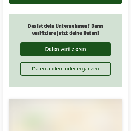
Das ist dein Unternehmen? Dann
verifiziere jetzt deine Daten!
Daten verifizieren
Daten ändern oder ergänzen