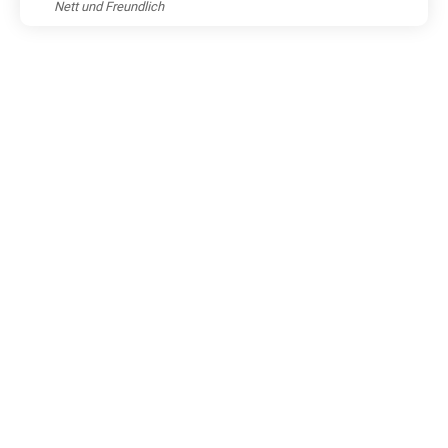
Nett und Freundlich