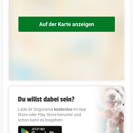
Auf der Karte anzeigen
Du willst dabei sein?
Lade dir Dogorama
kostenlos
im App
Store oder Play Store herunter und
schon kann es losgehen!