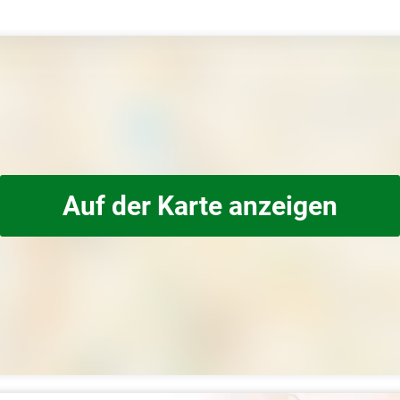
Auf der Karte anzeigen