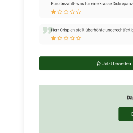
Euro bezahlt- was für eine krasse Diskrepanz
Herr Crispien stellt überhöhte ungerechtfert
Jetzt bewerten
Da