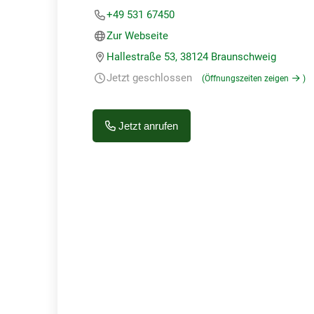
+49 531 67450
Zur Webseite
Hallestraße 53, 38124 Braunschweig
Jetzt geschlossen
(Öffnungszeiten zeigen
)
Jetzt anrufen