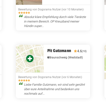
Bewertung von Dogorama Nutzer (vor 10 Monaten)
·
Absolut klare Empfehlung durch viele Tierärzte
in meinem Bereich. OP Kreuzband meiner
Hündin super...
Pit Gutzmann
4.6
(10)
Braunschweig
(Weststadt)
Bewertung von Dogorama Nutzer (vor 6 Monaten)
·
Liebe Familie Gutzmann, wir sind sehr gerührt
über eure Anteilnahme und bedanken uns
nochmals auf...