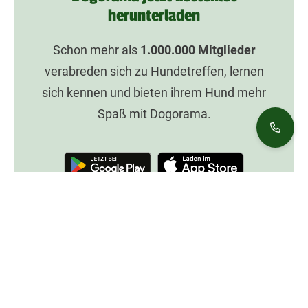
herunterladen
Schon mehr als
1.000.000
Mitglieder
verabreden sich zu Hundetreffen, lernen
sich kennen und bieten ihrem Hund mehr
Spaß mit Dogorama.