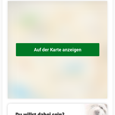
Auf der Karte anzeigen
Du willst dabei sein?