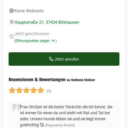
Keine Webseite
Hauptstraße 21, 37434 Bilshausen
Jetzt geschlossen
(Öffnungszeiten zeigen
)
Jetzt anrufen
Rezensionen & Bewertungen
zu Stefanie Strüber
(1)
Frau Strüber ist die beste Tierärztin die ich kenne. Sie
ist immer für einen da und steht mit Rat und Tat bei
seite. Unsere Hunde lieben sie und sie liegt immer
goldrichtig 🥰
(Dogorama Nutzer)