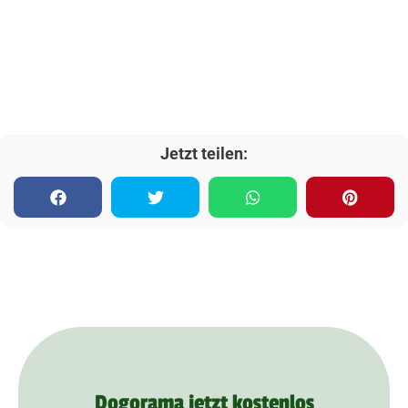
Jetzt teilen:
Dogorama jetzt kostenlos