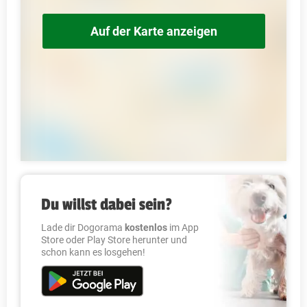
Auf der Karte anzeigen
Du willst dabei sein?
Lade dir Dogorama
kostenlos
im App
Store oder Play Store herunter und
schon kann es losgehen!