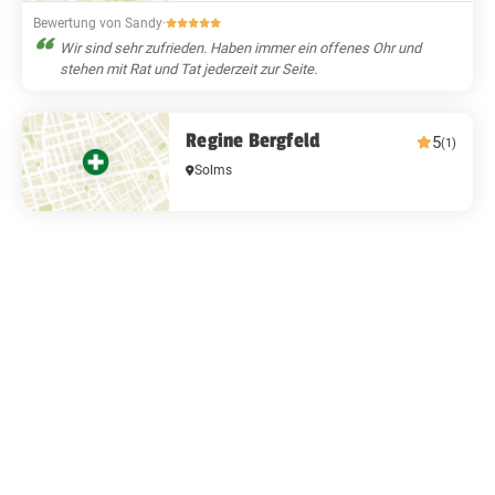
Bewertung von Sandy
·
Wir sind sehr zufrieden. Haben immer ein offenes Ohr und
stehen mit Rat und Tat jederzeit zur Seite.
Regine Bergfeld
5
(1)
Solms