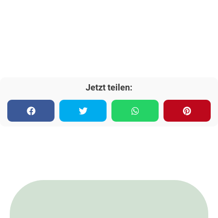
Jetzt teilen: