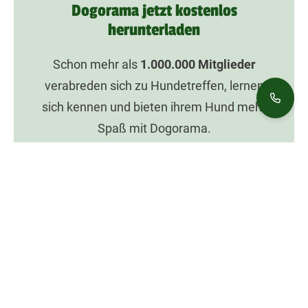
Dogorama jetzt kostenlos
herunterladen
Schon mehr als
1.000.000
Mitglieder
verabreden sich zu Hundetreffen, lernen
sich kennen und bieten ihrem Hund mehr
Spaß mit Dogorama.