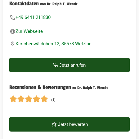
Kontaktdaten
von Dr. Ralph T. Wendt
+49 6441 211830
Zur Webseite
Kirschenwäldchen 12, 35578 Wetzlar
Jetzt anrufen
Rezensionen & Bewertungen
zu Dr. Ralph T. Wendt
(1)
Jetzt bewerten