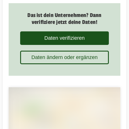
Das ist dein Unternehmen? Dann
verifiziere jetzt deine Daten!
Daten verifizieren
Daten ändern oder ergänzen