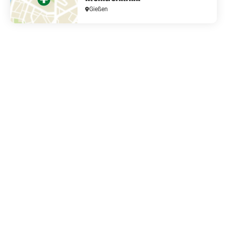
Gießen