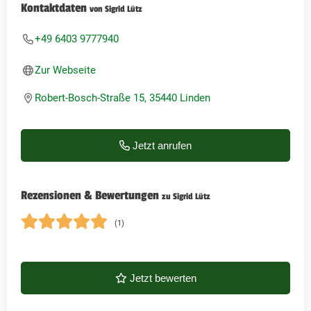
Kontaktdaten
von Sigrid Lütz
+49 6403 9777940
Zur Webseite
Robert-Bosch-Straße 15, 35440 Linden
Jetzt anrufen
Rezensionen & Bewertungen
zu Sigrid Lütz
(1)
Jetzt bewerten