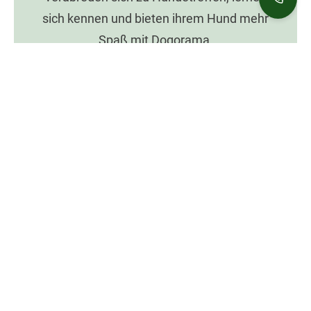
sich kennen und bieten ihrem Hund mehr
Spaß mit Dogorama.