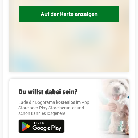
Auf der Karte anzeigen
Du willst dabei sein?
Lade dir Dogorama
kostenlos
im App
Store oder Play Store herunter und
schon kann es losgehen!