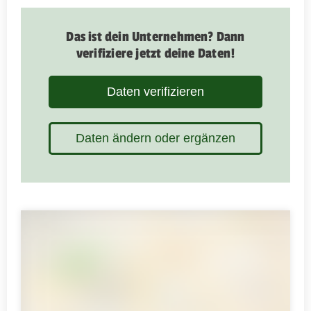
Das ist dein Unternehmen? Dann
verifiziere jetzt deine Daten!
Daten verifizieren
Daten ändern oder ergänzen