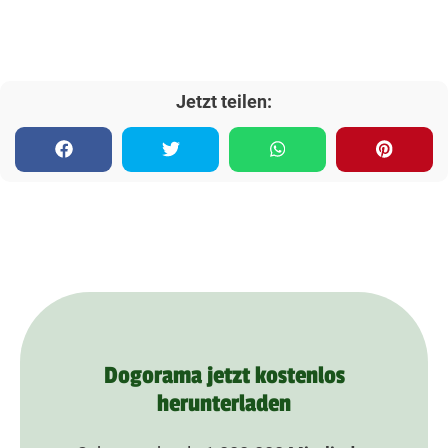
Jetzt teilen:
Dogorama jetzt kostenlos
herunterladen