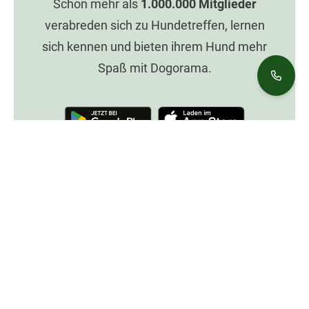
Schon mehr als
1.000.000
Mitglieder
verabreden sich zu Hundetreffen, lernen
sich kennen und bieten ihrem Hund mehr
Spaß mit Dogorama.