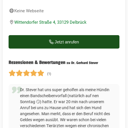
Keine Webseite
Wittendorfer Straße 4, 33129 Delbrück
Jetzt anrufen
Rezensionen & Bewertungen
zu Dr. Gerhard Stever
(1)
Dr. Stever hat uns super geholfen als meine Hündin
einen Bandscheibenvorfall (natürlich auf nen
Sonntag 🙄) hatte. Er war 20 min nach unserem
Anruf bei uns zu Hause und hat sich den Hund
angesehen. Man merkt, dass er den Beruf nicht des
Geldes wegen ausübt. Wir waren schon bei vielen
verschiedenen Tierärzten wegen einer chronischen