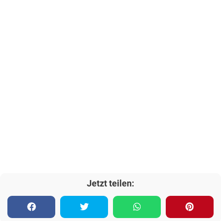
Jetzt teilen: