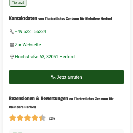
Tierarzt
Kontaktdaten
von Tierärztliches Zentrum für Kleintiere Herford
+49 5221 55234
Zur Webseite
Hochstraße 63, 32051 Herford
Jetzt anrufen
Rezensionen & Bewertungen
zu Tierärztliches Zentrum für
Kleintiere Herford
(20)