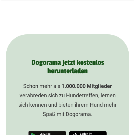
Dogorama jetzt kostenlos
herunterladen
Schon mehr als
1.000.000
Mitglieder
verabreden sich zu Hundetreffen, lernen
sich kennen und bieten ihrem Hund mehr
Spaß mit Dogorama.