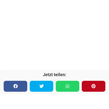
Jetzt teilen: