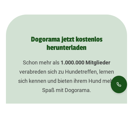
Dogorama jetzt kostenlos
herunterladen
Schon mehr als
1.000.000
Mitglieder
verabreden sich zu Hundetreffen, lernen
sich kennen und bieten ihrem Hund mehr
Spaß mit Dogorama.