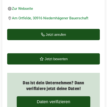
Zur Webseite
Am Ortfelde, 30916 Niedernhägener Bauerschaft
Jetzt anrufen
Jetzt bewerten
Das ist dein Unternehmen? Dann
verifiziere jetzt deine Daten!
Daten verifizieren