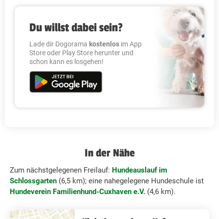
Du willst dabei sein?
Lade dir Dogorama
kostenlos
im App
Store oder Play Store herunter und
schon kann es losgehen!
In der Nähe
Zum nächstgelegenen Freilauf:
Hundeauslauf im
Schlossgarten
(6,5 km); eine nahegelegene Hundeschule ist
Hundeverein Familienhund-Cuxhaven e.V.
(4,6 km).