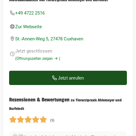
+49 4722 2516
Zur Webseite
St.-Annen-Weg 5, 27478 Cuxhaven
Jetzt geschlossen
(Öffnungszeiten zeigen
)
Jetzt anrufen
Rezensionen & Bewertungen
zu Tierarztpraxis Ahlemeyer und
Burfeindt
(5)