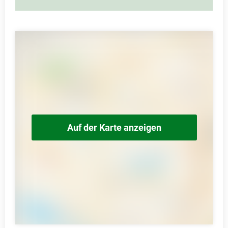
Auf der Karte anzeigen