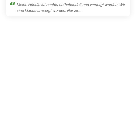
Meine Hündin ist nachts notbehandelt und versorgt worden. Wir
sind klasse umsorgt worden. Nur zu...