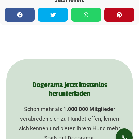
Dogorama jetzt kostenlos
herunterladen
Schon mehr als
1.000.000
Mitglieder
verabreden sich zu Hundetreffen, lernen
sich kennen und bieten ihrem Hund mehr
Spaß mit Dogorama.