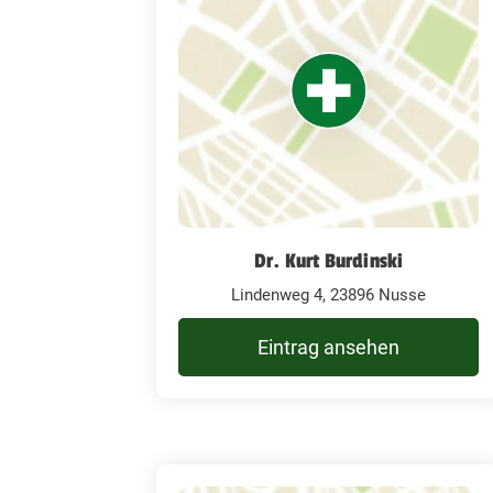
Dr. Kurt Burdinski
Lindenweg 4, 23896 Nusse
Eintrag ansehen