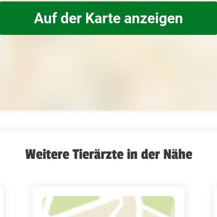
Auf der Karte anzeigen
Weitere Tierärzte in der Nähe