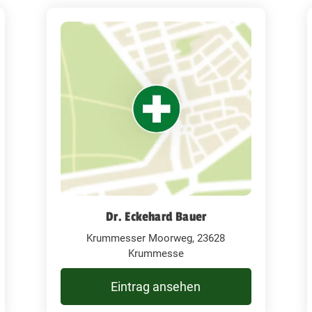
Dr. Eckehard Bauer
Krummesser Moorweg, 23628
Krummesse
Eintrag ansehen