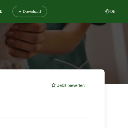
ub
DE
Download
Jetzt bewerten