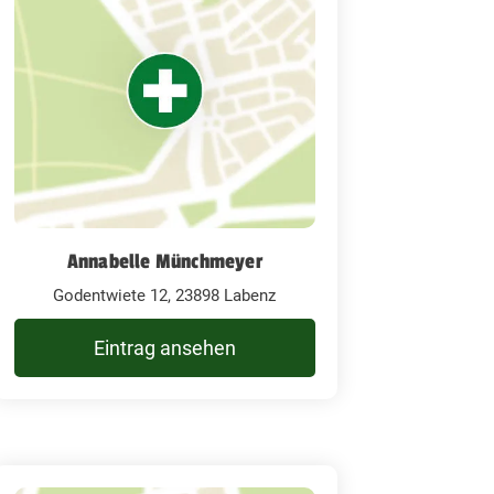
Annabelle Münchmeyer
Godentwiete 12, 23898 Labenz
Eintrag ansehen