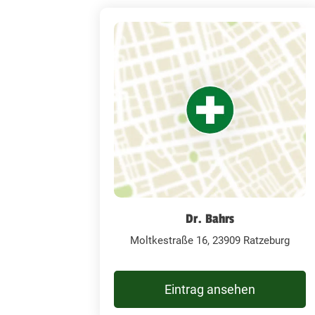
Dr. Bahrs
Moltkestraße 16, 23909 Ratzeburg
Eintrag ansehen