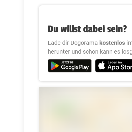
Du willst dabei sein?
Lade dir Dogorama
kostenlos
im
herunter und schon kann es los