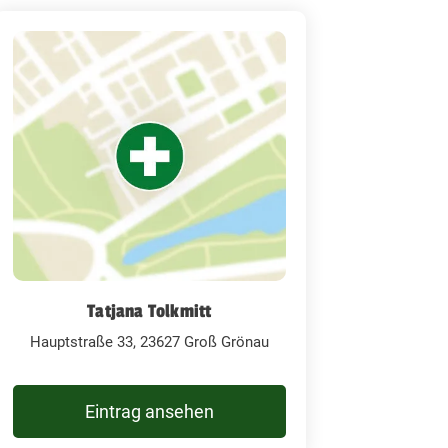
Tatjana Tolkmitt
Hauptstraße 33, 23627 Groß Grönau
Eintrag ansehen