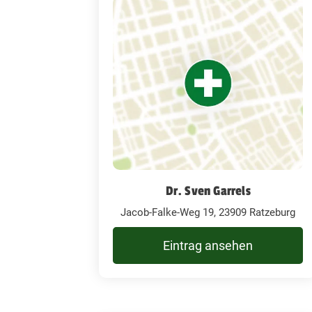
Dr. Sven Garrels
Jacob-Falke-Weg 19, 23909 Ratzeburg
Eintrag ansehen