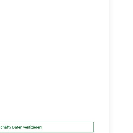
chäft? Daten verifizieren!