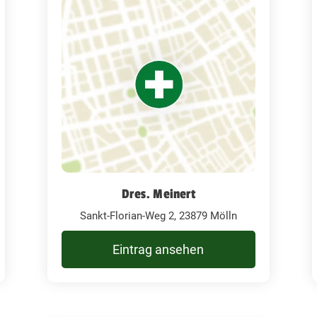
Dres. Meinert
Sankt-Florian-Weg 2, 23879 Mölln
Eintrag ansehen