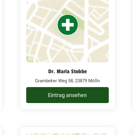
Dr. Maria Stobbe
Grambeker Weg 58, 23879 Mölln
Eintrag ansehen