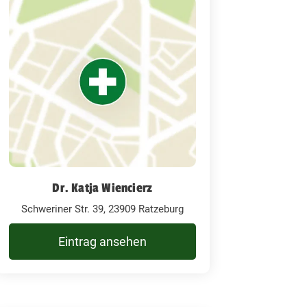
Dr. Katja Wiencierz
Schweriner Str. 39, 23909 Ratzeburg
Eintrag ansehen