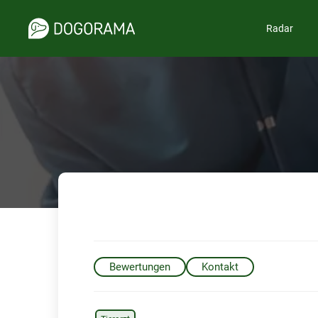
Radar
Bewertungen
Kontakt