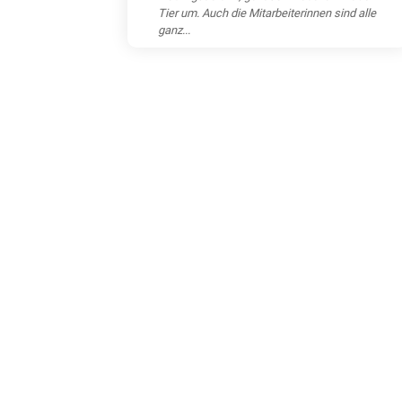
Tier um. Auch die Mitarbeiterinnen sind alle
ganz...