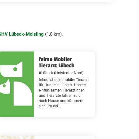
GHV Lübeck-Moisling
(1,8 km).
felmo Mobiler
Tierarzt Lübeck
Lübeck
(Holstentor-Nord)
felmo ist dein mobiler Tierarzt
für Hunde in Lübeck. Unsere
einfühlsamen Tierärztinnen
und Tierärzte fahren zu dir
nach Hause und kümmern
sich um dei...