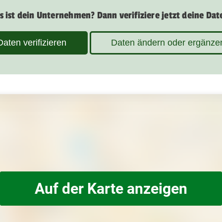
s ist dein Unternehmen? Dann verifiziere jetzt deine Dat
Daten verifizieren
Daten ändern oder ergänze
Auf der Karte anzeigen