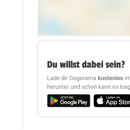
Du willst dabei sein?
Lade dir Dogorama
kostenlos
im
herunter und schon kann es los