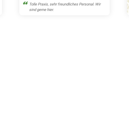
Tolle Praxis, sehr freundliches Personal. Wir
sind gerne hier.