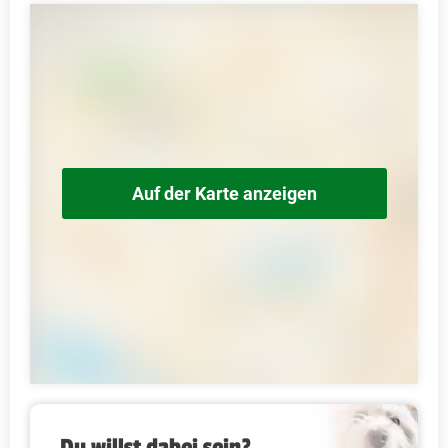
Auf der Karte anzeigen
Du willst dabei sein?