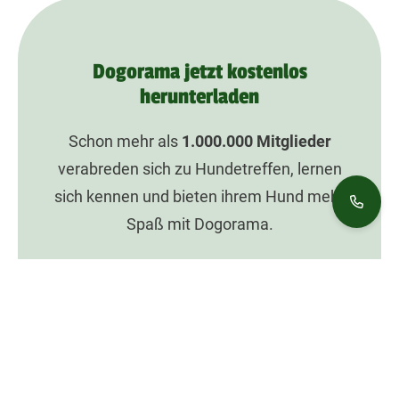
Dogorama jetzt kostenlos
herunterladen
Schon mehr als
1.000.000
Mitglieder
verabreden sich zu Hundetreffen, lernen
sich kennen und bieten ihrem Hund mehr
Spaß mit Dogorama.