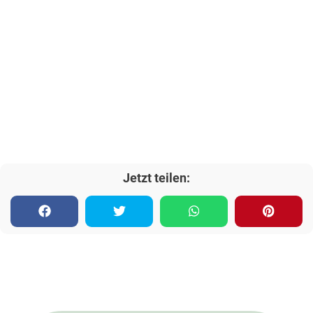
Jetzt teilen: