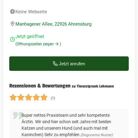
Keine Webseite
Manhagener Allee, 22926 Ahrensburg
Jetzt geöffnet
(Öffnungszeiten zeigen
)
Jetzt anrufen
Rezensionen & Bewertungen
zu Tierarztpraxis Lehmann
(1)
Super nettes Praxisteam und sehr kompetente
Ärztin. Wir sind hier schon seit Jahre mit beiden
Katzen und unserem Hund (und auch mal mit
Kaninchen) Sehr zu empfehlen
(Dogorama Nutzer)