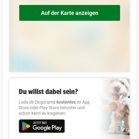
Auf der Karte anzeigen
Du willst dabei sein?
Lade dir Dogorama
kostenlos
im App
Store oder Play Store herunter und
schon kann es losgehen!