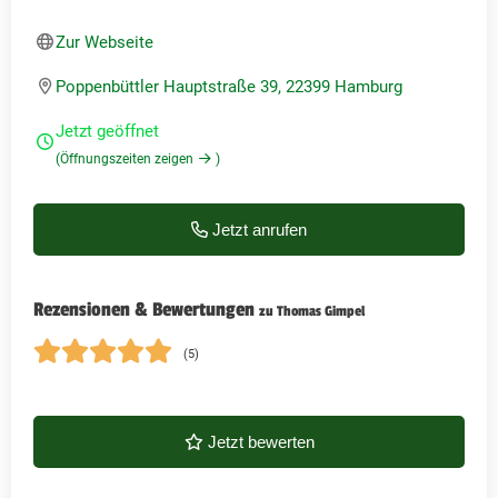
Zur Webseite
Poppenbüttler Hauptstraße 39, 22399 Hamburg
Jetzt geöffnet
(Öffnungszeiten zeigen
)
Jetzt anrufen
Rezensionen & Bewertungen
zu Thomas Gimpel
(5)
Jetzt bewerten