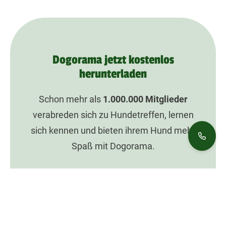
Dogorama jetzt kostenlos
herunterladen
Schon mehr als
1.000.000
Mitglieder
verabreden sich zu Hundetreffen, lernen
sich kennen und bieten ihrem Hund mehr
Spaß mit Dogorama.