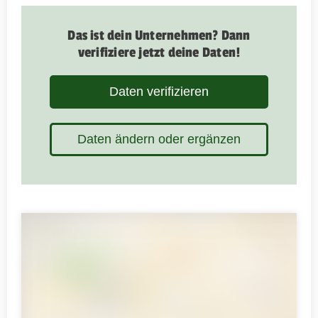
Das ist dein Unternehmen? Dann
verifiziere jetzt deine Daten!
Daten verifizieren
Daten ändern oder ergänzen