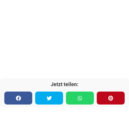
Jetzt teilen: