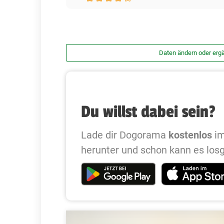
Daten ändern oder erg
Du willst dabei sein?
Lade dir Dogorama
kostenlos
im
herunter und schon kann es los