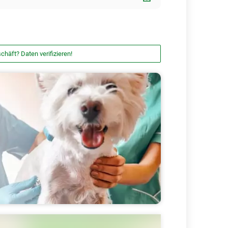
chäft? Daten verifizieren!