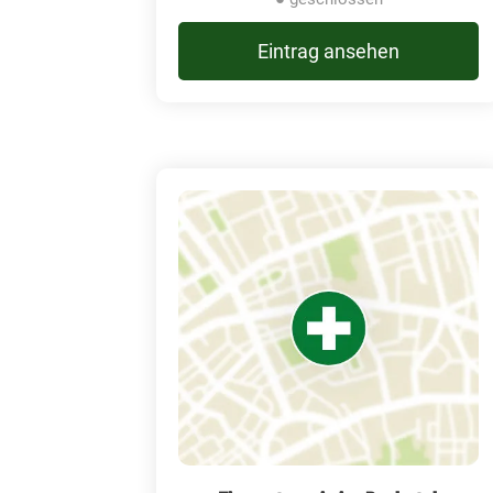
Eintrag ansehen