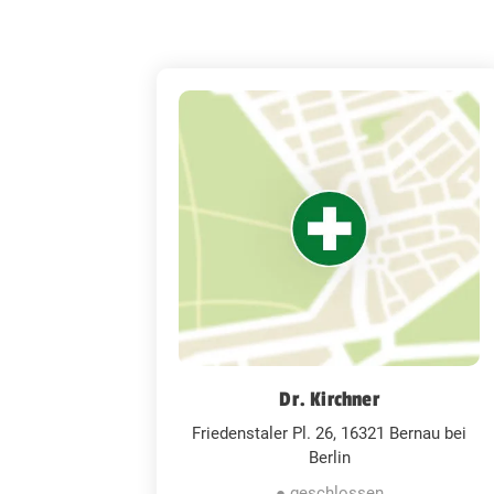
Dr. Kirchner
Friedenstaler Pl. 26, 16321 Bernau bei
Berlin
● geschlossen