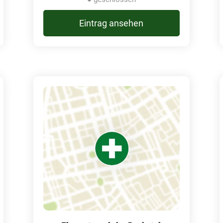
Eintrag ansehen