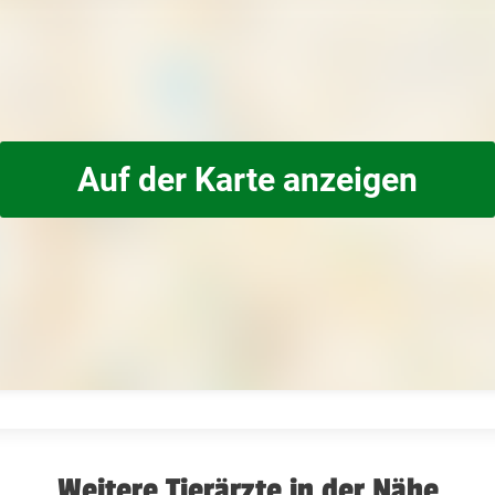
Auf der Karte anzeigen
Weitere Tierärzte in der Nähe