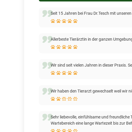
Seit 15 Jahren bei Frau Dr.Tesch mit unseren 
Allerbeste Tierärztin in der ganzen Umgebu
Wir sind seit vielen Jahren in dieser Praxis.
Wir haben den Tierarzt gewechselt weil wir n
Sehr liebevolle, einfühlsame und freundliche
Wartebereich eine lange Wartezeit bis zur B