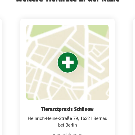
Tierarztpraxis Schönow
Heinrich-Heine-Straße 79, 16321 Bernau
bei Berlin
● geschlossen