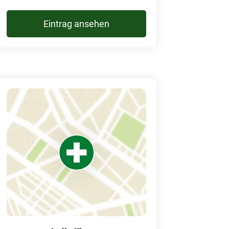
Eintrag ansehen