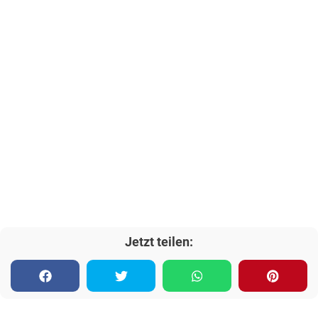
Jetzt teilen: