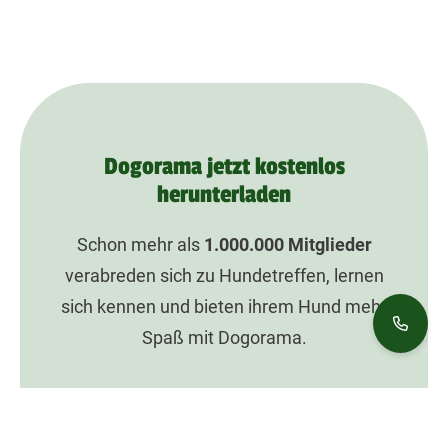
Dogorama jetzt kostenlos
herunterladen
Schon mehr als
1.000.000
Mitglieder
verabreden sich zu Hundetreffen, lernen
sich kennen und bieten ihrem Hund mehr
Spaß mit Dogorama.