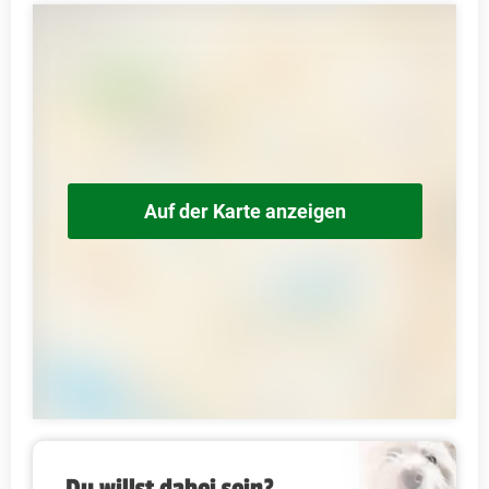
Auf der Karte anzeigen
Du willst dabei sein?