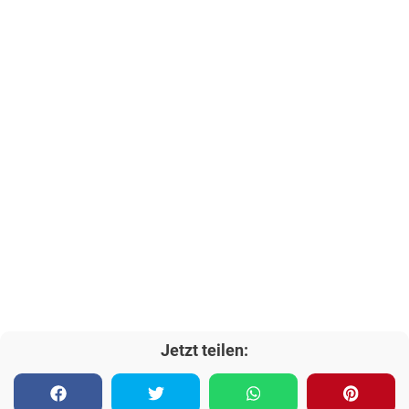
Jetzt teilen: