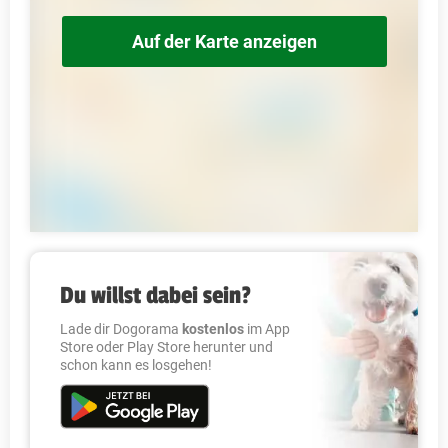
Auf der Karte anzeigen
Du willst dabei sein?
Lade dir Dogorama
kostenlos
im App
Store oder Play Store herunter und
schon kann es losgehen!