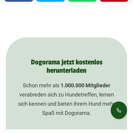
Dogorama jetzt kostenlos
herunterladen
Schon mehr als
1.000.000
Mitglieder
verabreden sich zu Hundetreffen, lernen
sich kennen und bieten ihrem Hund mehr
Spaß mit Dogorama.