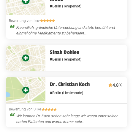
Berlin
(Tempelhof)
Bewertung von Leo
·
Freundlich, gründliche Untersuchung und stets bemüht erst
einmal ohne Medikamente zu behandeln....
Sinah Dohlen
Berlin
(Tempelhof)
Dr. Christian Koch
4.8
(4)
Berlin
(Lichtenrade)
Bewertung von Silke
·
Wir kennen Dr. Koch schon sehr lange wir waren einer seiner
ersten Patienten und waren immer sehr...