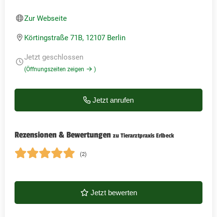
Zur Webseite
Körtingstraße 71B, 12107 Berlin
Jetzt geschlossen
(Öffnungszeiten zeigen
)
Jetzt anrufen
Rezensionen & Bewertungen
zu Tierarztpraxis Erlbeck
(2)
Jetzt bewerten