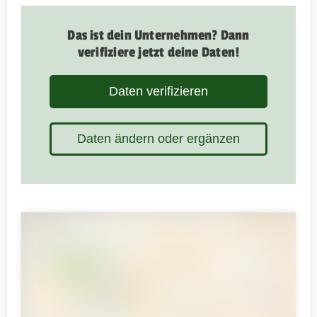
Das ist dein Unternehmen? Dann
verifiziere jetzt deine Daten!
Daten verifizieren
Daten ändern oder ergänzen