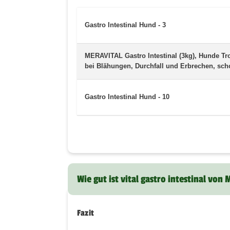
Gastro Intestinal Hund - 3
MERAVITAL Gastro Intestinal (3kg), Hunde Tro
bei Blähungen, Durchfall und Erbrechen, scho
Gastro Intestinal Hund - 10
Wie gut ist vital gastro intestinal von
Fazit