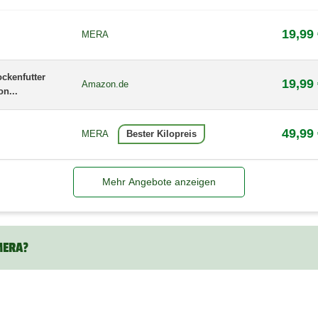
19,99
MERA
ckenfutter
19,99
Amazon.de
n...
49,99
MERA
Bester Kilopreis
Mehr Angebote anzeigen
 MERA?