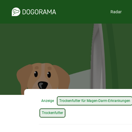
Radar
Anzeige
Trockenfutter für Magen-Darm-Erkrankungen
Trockenfutter