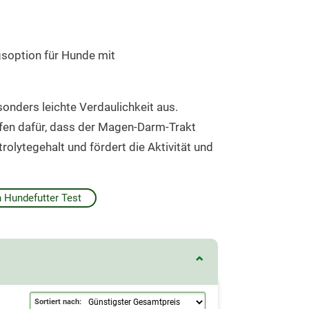
ngsoption für Hunde mit
sonders leichte Verdaulichkeit aus.
fen dafür, dass der Magen-Darm-Trakt
rolytegehalt und fördert die Aktivität und
 Hundefutter Test
Sortiert nach: