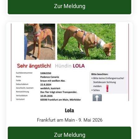
Zur Meldung
Lola
Frankfurt am Main - 9. Mai 2026
Zur Meldung