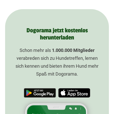
Dogorama jetzt kostenlos
herunterladen
Schon mehr als
1.000.000
Mitglieder
verabreden sich zu Hundetreffen, lernen
sich kennen und bieten ihrem Hund mehr
Spaß mit Dogorama.