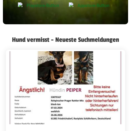
Hund vermisst - Neueste Suchmeldungen