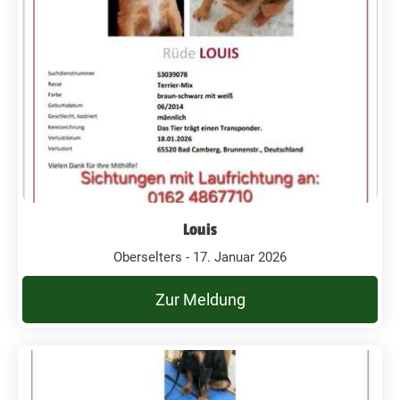
Louis
Oberselters - 17. Januar 2026
Zur Meldung