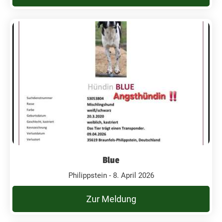
Blue
Philippstein - 8. April 2026
Zur Meldung