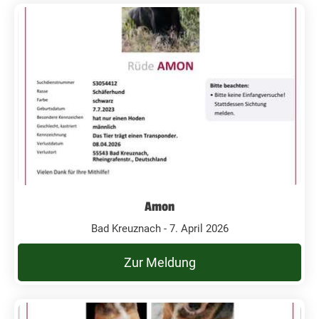
Amon
Bad Kreuznach - 7. April 2026
Zur Meldung