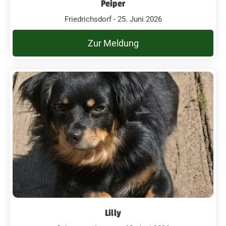
Peiper
Friedrichsdorf - 25. Juni 2026
Zur Meldung
Lilly