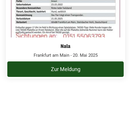
Nala
Frankfurt am Main - 20. Mai 2025
Zur Meldung