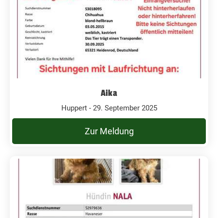
Aika
Huppert - 29. September 2025
Zur Meldung