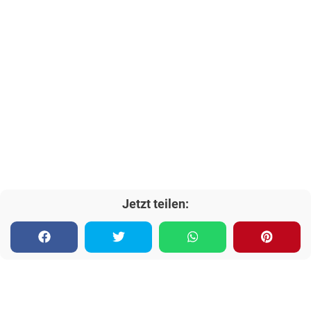
Jetzt teilen: