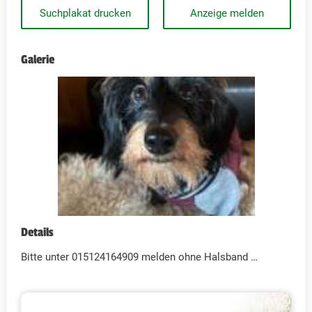
Suchplakat drucken
Anzeige melden
Galerie
Details
Bitte unter 015124164909 melden ohne Halsband …