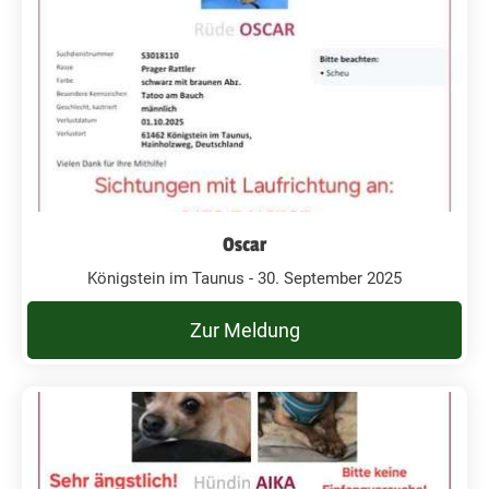
Oscar
Königstein im Taunus - 30. September 2025
Zur Meldung