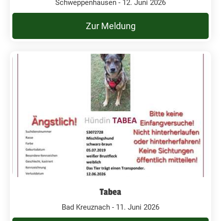
Schweppenhausen - 12. Juni 2026
Zur Meldung
Tabea
Bad Kreuznach - 11. Juni 2026