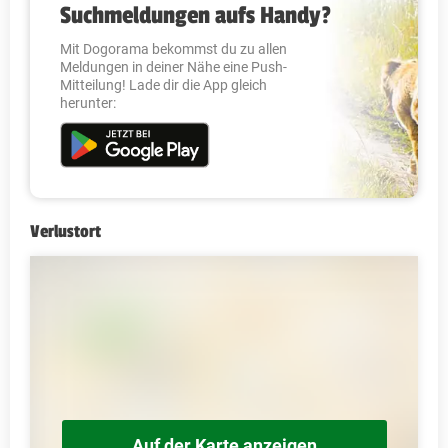
Suchmeldungen aufs Handy?
Mit Dogorama bekommst du zu allen
Meldungen in deiner Nähe eine Push-
Mitteilung! Lade dir die App gleich
herunter:
Verlustort
Auf der Karte anzeigen