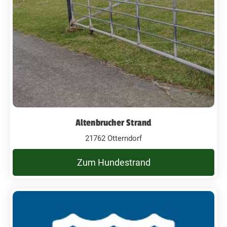
Altenbrucher Strand
21762 Otterndorf
Zum Hundestrand