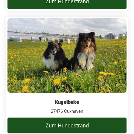
Zum Hundestrand
Kugelbake
27476 Cuxhaven
Zum Hundestrand