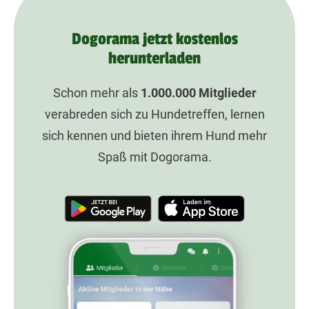
Dogorama jetzt kostenlos
herunterladen
Schon mehr als
1.000.000
Mitglieder
verabreden sich zu Hundetreffen, lernen
sich kennen und bieten ihrem Hund mehr
Spaß mit Dogorama.