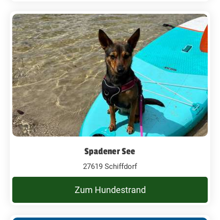
Spadener See
27619 Schiffdorf
Zum Hundestrand