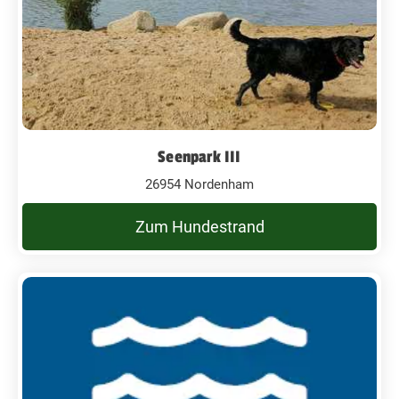
Seenpark III
26954 Nordenham
Zum Hundestrand