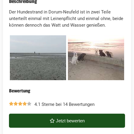
Beschreibung
Der Hundestrand in Dorum-Neufeld ist in zwei Teile
unterteilt einmal mit Leinenpflicht und einmal ohne, beide
können dennoch das Watt und Wasser genießen.
Bewertung
4.1 Sterne bei 14 Bewertungen
Jetzt bewerten