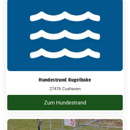
Hundestrand Kugelbake
27476 Cuxhaven
Zum Hundestrand