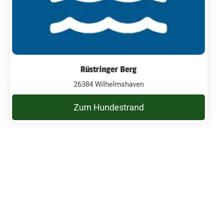
Rüstringer Berg
26384 Wilhelmshaven
Zum Hundestrand