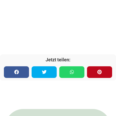
Jetzt teilen: