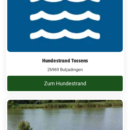
Hundestrand Tossens
26969 Butjadingen
Zum Hundestrand