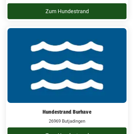
Zum Hundestrand
Hundestrand Burhave
26969 Butjadingen