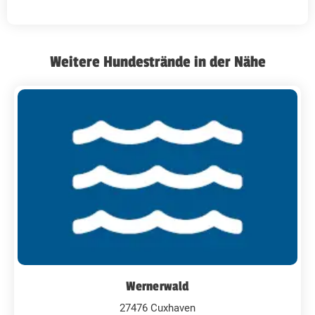
Weitere Hundestrände in der Nähe
Wernerwald
27476 Cuxhaven