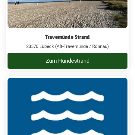
Travemünde Strand
23570 Lübeck (Alt-Travemünde / Rönnau)
Zum Hundestrand