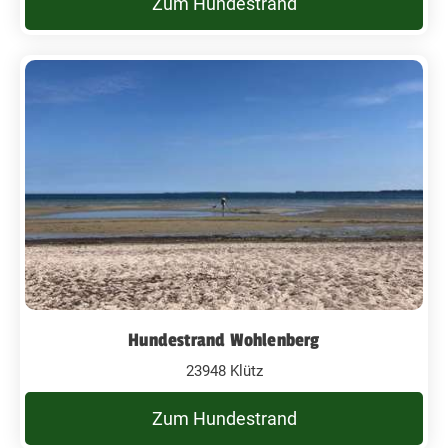
Zum Hundestrand
Hundestrand Wohlenberg
23948 Klütz
Zum Hundestrand