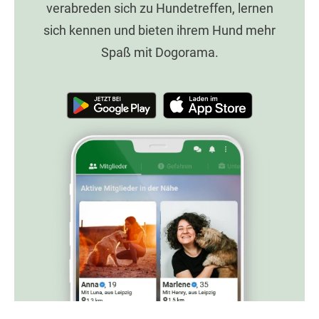
verabreden sich zu Hundetreffen, lernen
sich kennen und bieten ihrem Hund mehr
Spaß mit Dogorama.