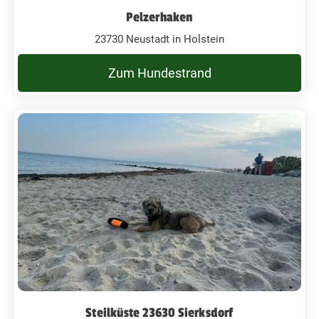
Pelzerhaken
23730 Neustadt in Holstein
Zum Hundestrand
Steilküste 23630 Sierksdorf