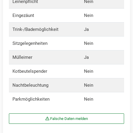
Leinenpflicht
Nein
Eingezäunt
Nein
Trink-/Bademöglichkeit
Ja
Sitzgelegenheiten
Nein
Mülleimer
Ja
Kotbeutelspender
Nein
Nachtbeleuchtung
Nein
Parkmöglichkeiten
Nein
Falsche Daten melden