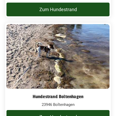
Zum Hundestrand
Hundestrand Boltenhagen
23946 Boltenhagen