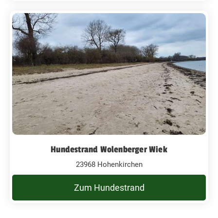
Hundestrand Wolenberger Wiek
23968 Hohenkirchen
Zum Hundestrand