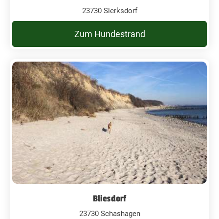
23730 Sierksdorf
Zum Hundestrand
Bliesdorf
23730 Schashagen