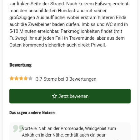
zur linken Seite der Strand. Nach kurzem Fußweg erreicht
man den beschilderten Hundestrand mit seiner
großzügigen Auslauffläche, wobei erst am hinteren Ende
auch die Zweibeiner baden dürfen. Imbiss und WC sind in
5-10 Minuten erreichbar. Parkmöglichkeiten findet (mit
Fußweg) ihr auf jeden Fall in Travemünde, aber aus dem
Osten kommend sicherlich auch direkt Priwall.
Bewertung
3.7 Sterne bei 3 Bewertungen
Jetzt bewerten
Das sagen andere Nutzer:
Vorteile: Nah an der Promenade, Waldgebiet zum
Abkühlen in der Nähe, enthält auch ein paar