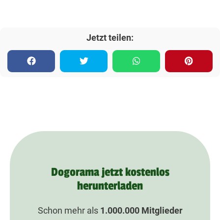
Jetzt teilen:
Dogorama jetzt kostenlos
herunterladen
Schon mehr als
1.000.000
Mitglieder