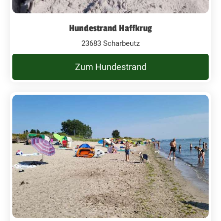
Hundestrand Haffkrug
23683 Scharbeutz
Zum Hundestrand