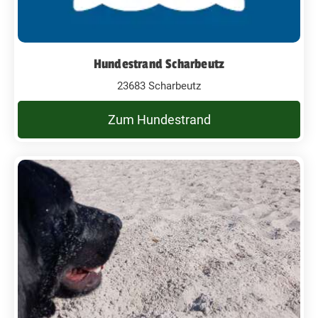
Hundestrand Scharbeutz
23683 Scharbeutz
Zum Hundestrand