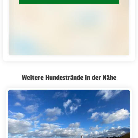
Weitere Hundestrände in der Nähe