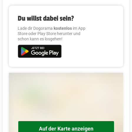
Du willst dabei sein?
Lade dir Dogorama
kostenlos
im App
Store oder Play Store herunter und
schon kann es losgehen!
Auf der Karte anzeigen