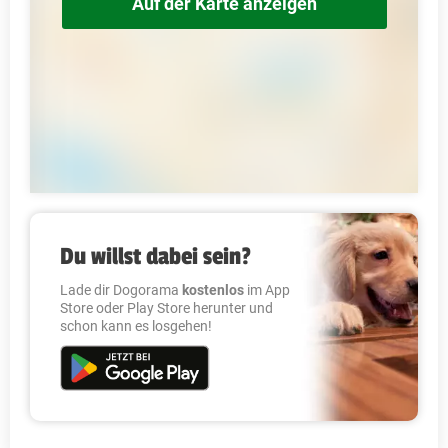
Auf der Karte anzeigen
Du willst dabei sein?
Lade dir Dogorama
kostenlos
im App
Store oder Play Store herunter und
schon kann es losgehen!