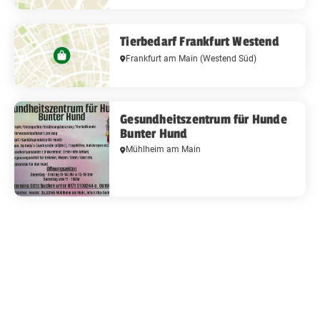
Tierbedarf Frankfurt Westend
Frankfurt am Main
(Westend Süd)
Gesundheitszentrum für Hunde
Bunter Hund
Mühlheim am Main