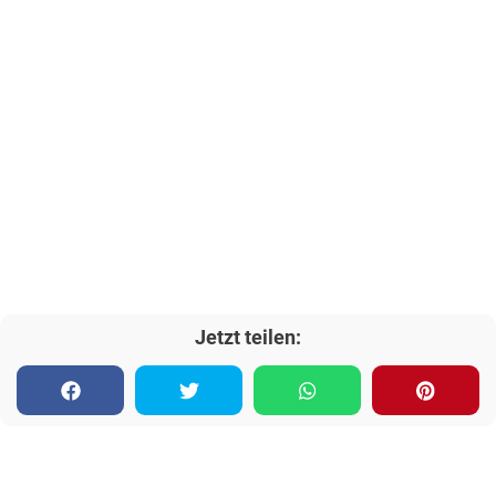
Jetzt teilen: