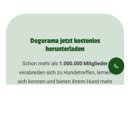
Dogorama jetzt kostenlos
herunterladen
Schon mehr als
1.000.000
Mitglieder
verabreden sich zu Hundetreffen, lernen
sich kennen und bieten ihrem Hund mehr
Spaß mit Dogorama.