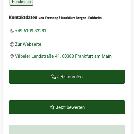
Hundeshop
Kontaktdaten
von Fressnapf Frankfurt Bergen-Enkheim
+49 6109 33281
Zur Webseite
Vilbeler Landstraße 41, 60388 Frankfurt am Main
Jetzt anrufen
Jetzt bewerten