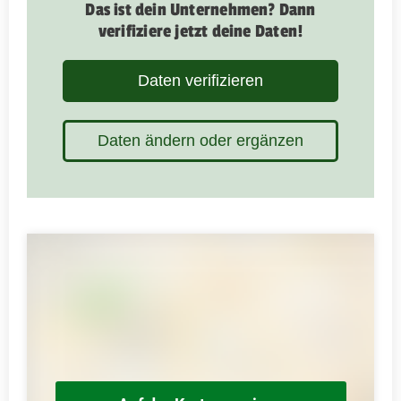
Das ist dein Unternehmen? Dann
verifiziere jetzt deine Daten!
Daten verifizieren
Daten ändern oder ergänzen