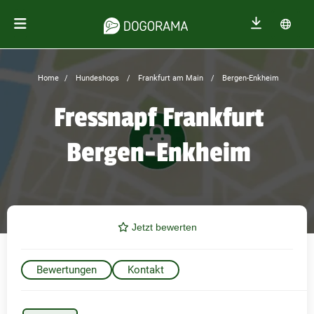
Home
Hundeshops
Frankfurt am Main
Bergen-Enkheim
Fressnapf Frankfurt
Bergen-Enkheim
Jetzt bewerten
Bewertungen
Kontakt