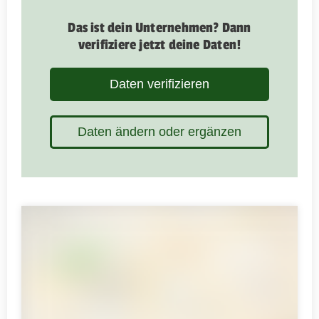
Das ist dein Unternehmen? Dann
verifiziere jetzt deine Daten!
Daten verifizieren
Daten ändern oder ergänzen