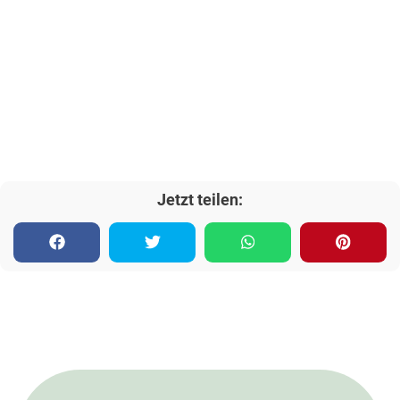
Jetzt teilen: