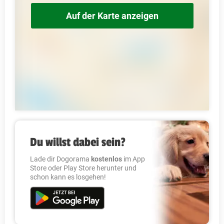
Auf der Karte anzeigen
Du willst dabei sein?
Lade dir Dogorama
kostenlos
im App
Store oder Play Store herunter und
schon kann es losgehen!