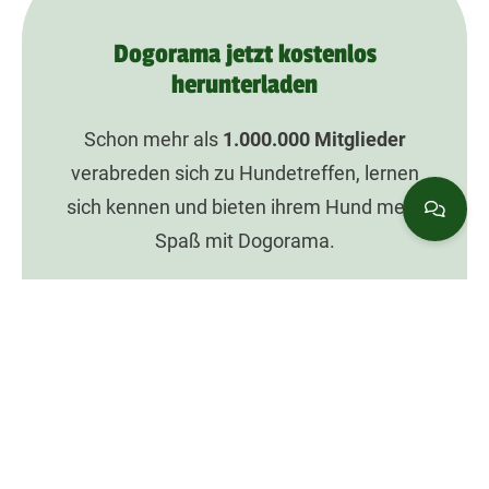
Dogorama jetzt kostenlos
herunterladen
Schon mehr als
1.000.000
Mitglieder
verabreden sich zu Hundetreffen, lernen
sich kennen und bieten ihrem Hund mehr
Spaß mit Dogorama.