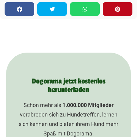
Dogorama jetzt kostenlos
herunterladen
Schon mehr als
1.000.000
Mitglieder
verabreden sich zu Hundetreffen, lernen
sich kennen und bieten ihrem Hund mehr
Spaß mit Dogorama.