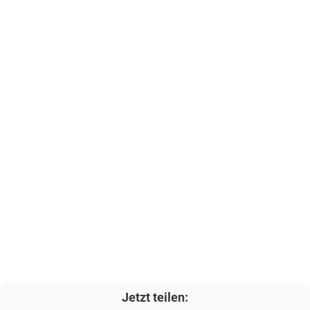
Jetzt teilen: