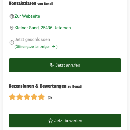
Kontaktdaten
von Bonali
Zur Webseite
Kleiner Sand, 25436 Uetersen
Jetzt geschlossen
(Öffnungszeiten zeigen
)
Jetzt anrufen
Rezensionen & Bewertungen
zu Bonali
(3)
Jetzt bewerten