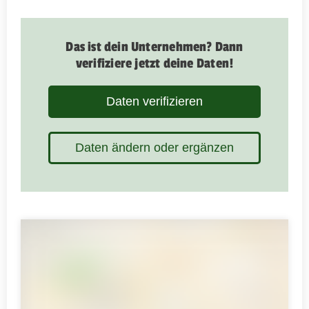
Das ist dein Unternehmen? Dann
verifiziere jetzt deine Daten!
Daten verifizieren
Daten ändern oder ergänzen