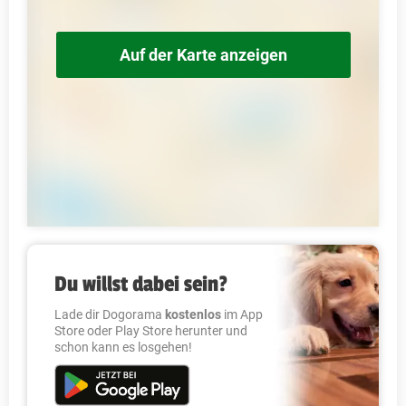
Auf der Karte anzeigen
Du willst dabei sein?
Lade dir Dogorama
kostenlos
im App
Store oder Play Store herunter und
schon kann es losgehen!