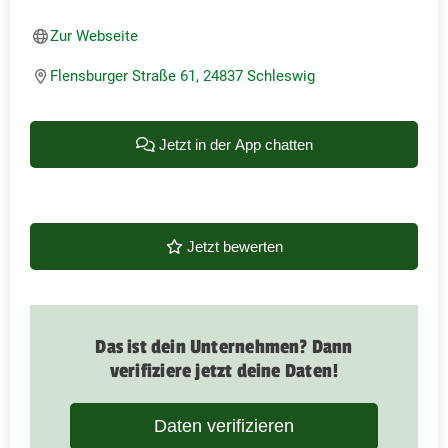
Zur Webseite
Flensburger Straße 61, 24837 Schleswig
Jetzt in der App chatten
Jetzt bewerten
Das ist dein Unternehmen? Dann
verifiziere jetzt deine Daten!
Daten verifizieren