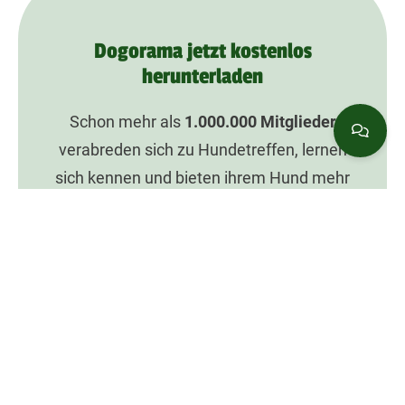
Dogorama jetzt kostenlos
herunterladen
Schon mehr als
1.000.000
Mitglieder
verabreden sich zu Hundetreffen, lernen
sich kennen und bieten ihrem Hund mehr
Spaß mit Dogorama.