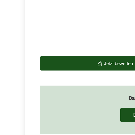
Jetzt bewerten
Da