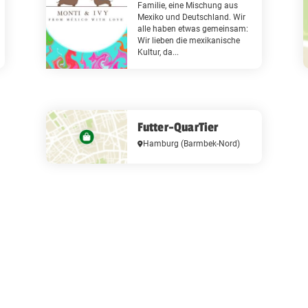
Familie, eine Mischung aus
Mexiko und Deutschland. Wir
alle haben etwas gemeinsam:
Wir lieben die mexikanische
Kultur, da...
Futter-QuarTier
Hamburg
(Barmbek-Nord)