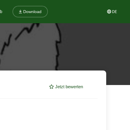
ub
DE
Download
Jetzt bewerten