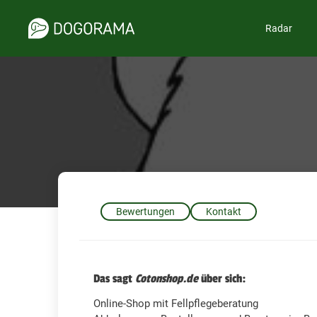
Radar
Bewertungen
Kontakt
Das sagt
Cotonshop.de
über sich:
Online-Shop mit Fellpflegeberatung