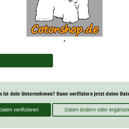
s ist dein Unternehmen? Dann verifiziere jetzt deine Dat
Daten verifizieren
Daten ändern oder ergänze