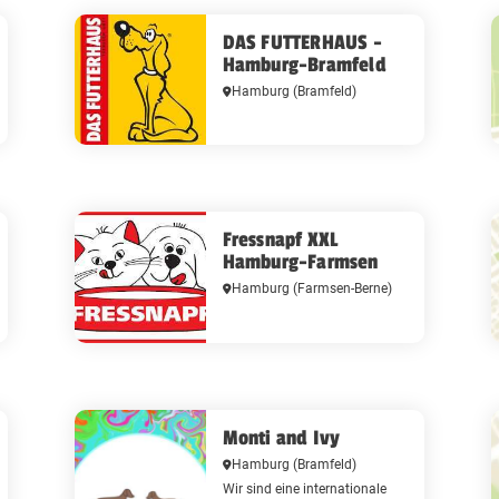
DAS FUTTERHAUS -
Hamburg-Bramfeld
Hamburg
(Bramfeld)
Fressnapf XXL
Hamburg-Farmsen
Hamburg
(Farmsen-Berne)
Monti and Ivy
Hamburg
(Bramfeld)
Wir sind eine internationale