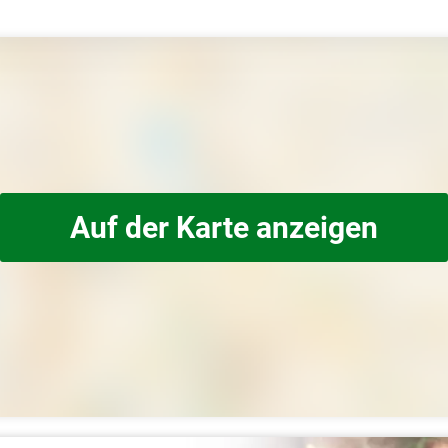
Auf der Karte anzeigen