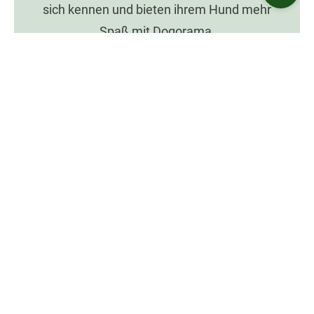
sich kennen und bieten ihrem Hund mehr
Spaß mit Dogorama.