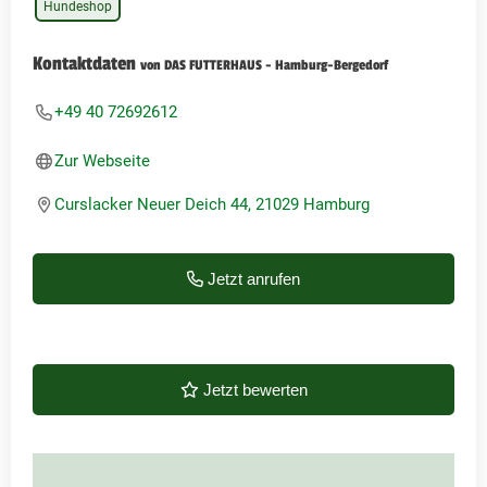
Hundeshop
Kontaktdaten
von DAS FUTTERHAUS - Hamburg-Bergedorf
+49 40 72692612
Zur Webseite
Curslacker Neuer Deich 44, 21029 Hamburg
Jetzt anrufen
Jetzt bewerten