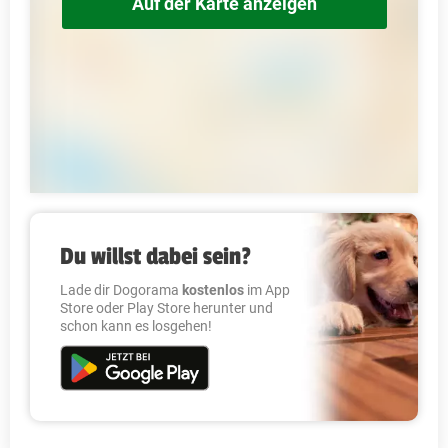
Auf der Karte anzeigen
Du willst dabei sein?
Lade dir Dogorama
kostenlos
im App
Store oder Play Store herunter und
schon kann es losgehen!