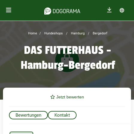
Home
Hundeshops
Hamburg
Bergedorf
DAS FUTTERHAUS -
Hamburg-Bergedorf
Jetzt bewerten
Bewertungen
Kontakt