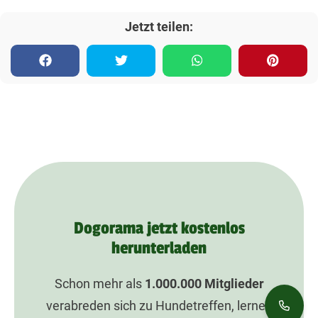
Jetzt teilen:
Dogorama jetzt kostenlos
herunterladen
Schon mehr als
1.000.000
Mitglieder
verabreden sich zu Hundetreffen, lernen