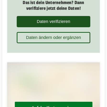
Das ist dein Unternehmen? Dann
verifiziere jetzt deine Daten!
Daten verifizieren
Daten ändern oder ergänzen