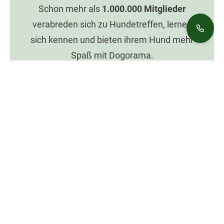
Schon mehr als
1.000.000
Mitglieder
verabreden sich zu Hundetreffen, lernen
sich kennen und bieten ihrem Hund mehr
Spaß mit Dogorama.