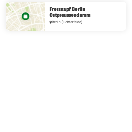
Fressnapf Berlin
Ostpreussendamm
Berlin
(Lichterfelde)