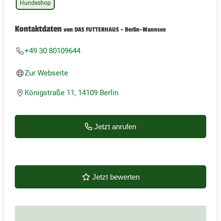
Hundeshop
Kontaktdaten
von DAS FUTTERHAUS - Berlin-Wannsee
+49 30 80109644
Zur Webseite
Königstraße 11, 14109 Berlin
Jetzt anrufen
Jetzt bewerten