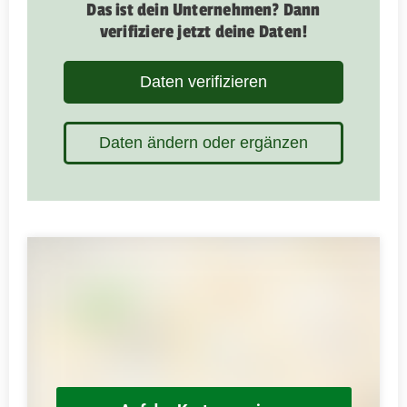
Das ist dein Unternehmen? Dann
verifiziere jetzt deine Daten!
Daten verifizieren
Daten ändern oder ergänzen