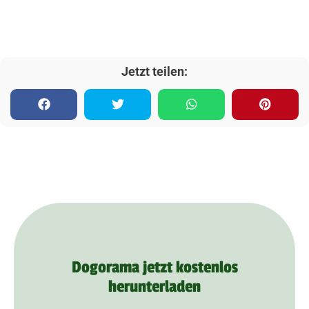
Jetzt teilen:
Dogorama jetzt kostenlos
herunterladen