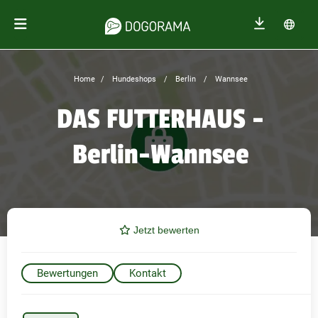
Home
Hundeshops
Berlin
Wannsee
DAS FUTTERHAUS -
Berlin-Wannsee
Jetzt bewerten
Bewertungen
Kontakt