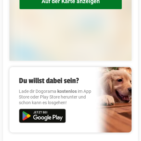
Auf der Karte anzeigen
Du willst dabei sein?
Lade dir Dogorama
kostenlos
im App
Store oder Play Store herunter und
schon kann es losgehen!