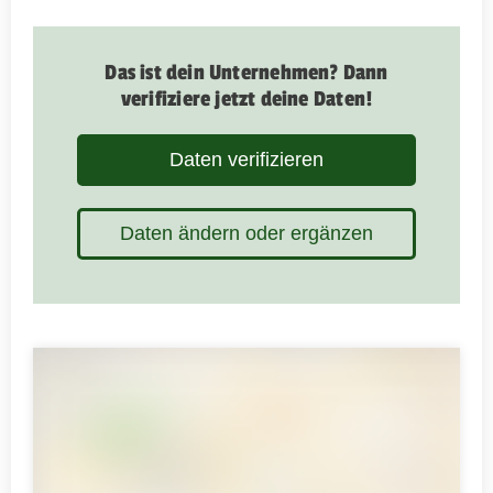
Das ist dein Unternehmen? Dann
verifiziere jetzt deine Daten!
Daten verifizieren
Daten ändern oder ergänzen