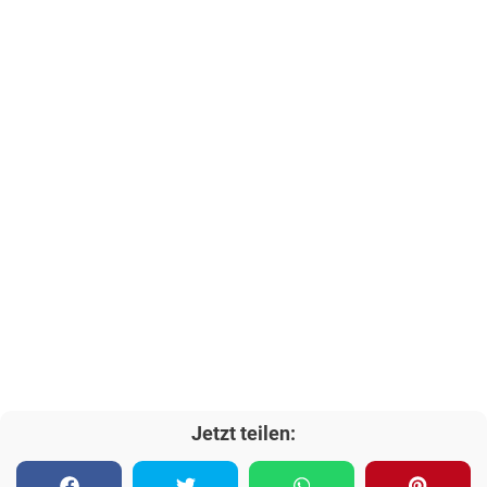
Jetzt teilen: