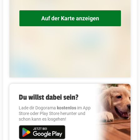
Auf der Karte anzeigen
Du willst dabei sein?
Lade dir Dogorama
kostenlos
im App
Store oder Play Store herunter und
schon kann es losgehen!