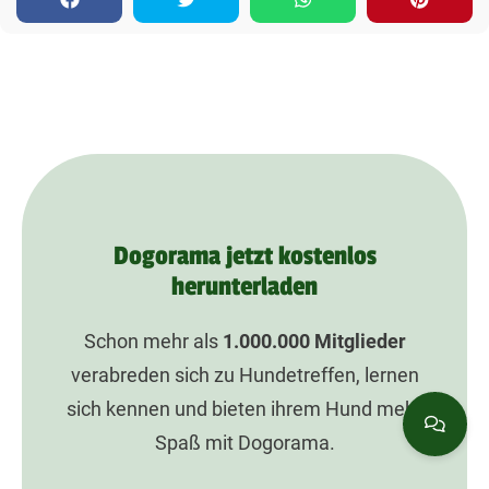
Dogorama jetzt kostenlos
herunterladen
Schon mehr als
1.000.000
Mitglieder
verabreden sich zu Hundetreffen, lernen
sich kennen und bieten ihrem Hund mehr
Spaß mit Dogorama.