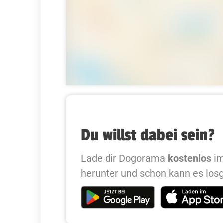
Du willst dabei sein?
Lade dir Dogorama
kostenlos
im
herunter und schon kann es los