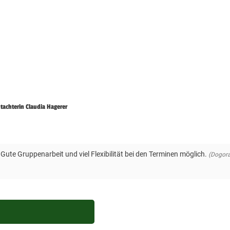
achterin Claudia Hagerer
Gute Gruppenarbeit und viel Flexibilität bei den Terminen möglich.
(Dogor