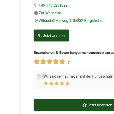
+49 175 5231022
Zur Webseite
Wildschützenweg 1, 85232 Bergkirchen
Jetzt anrufen
Rezensionen & Bewertungen
zu Hundeschule und Gut
(1)
Wir sind sehr zufrieden mit der Hundeschule. 
Jetzt bewerten