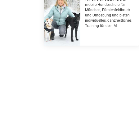
mobile Hundeschule für
München, Fürstenfeldbruck
und Umgebung und bieten
individuelles, ganzheitliches
Training für dein M...