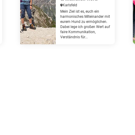
Karlsfeld
Mein Ziel ist es, euch ein
harmonisches Miteinander mit
eurem Hund zu ermöglichen.
Dabei lege ich großen Wert auf
faire Kommunikation,
Verständnis für...