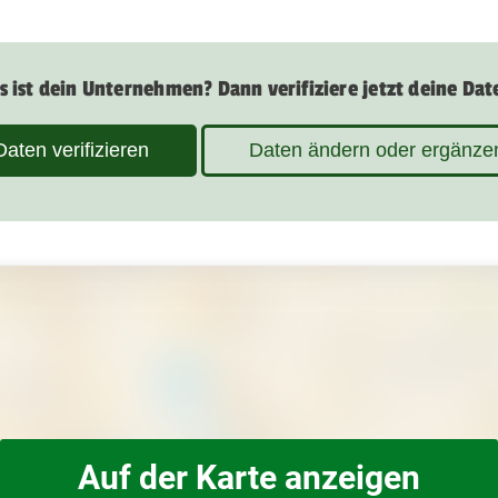
s ist dein Unternehmen? Dann verifiziere jetzt deine Dat
Daten verifizieren
Daten ändern oder ergänze
Auf der Karte anzeigen