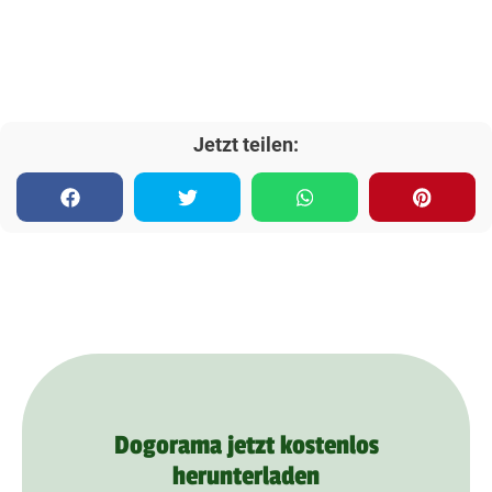
Jetzt teilen:
Dogorama jetzt kostenlos
herunterladen