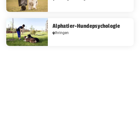
Alphatier-Hundepsychologie
Ihringen