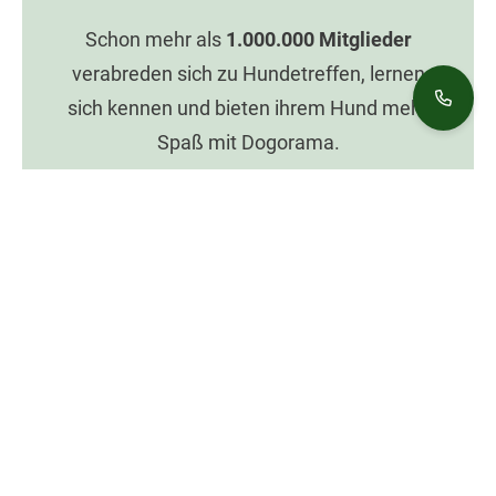
Schon mehr als
1.000.000
Mitglieder
verabreden sich zu Hundetreffen, lernen
sich kennen und bieten ihrem Hund mehr
Spaß mit Dogorama.