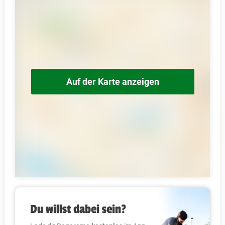
Auf der Karte anzeigen
Du willst dabei sein?