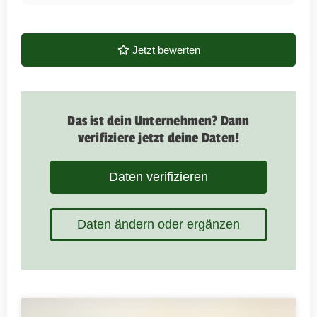
Jetzt bewerten
Das ist dein Unternehmen? Dann
verifiziere jetzt deine Daten!
Daten verifizieren
Daten ändern oder ergänzen