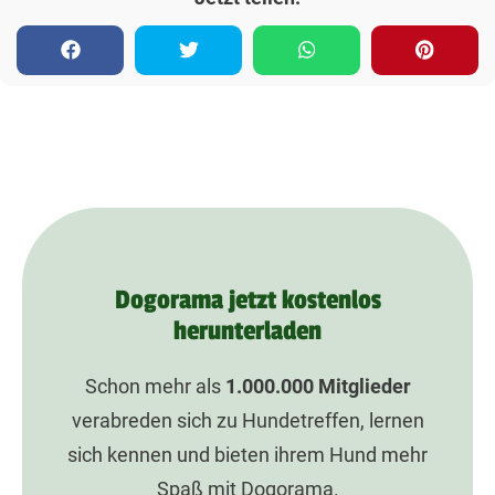
Dogorama jetzt kostenlos
herunterladen
Schon mehr als
1.000.000
Mitglieder
verabreden sich zu Hundetreffen, lernen
sich kennen und bieten ihrem Hund mehr
Spaß mit Dogorama.