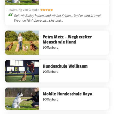
Bewertung von Claudia
·
Seit wir Bailey haben sind wir bei Kristin… Und er wird in zwei
Wochen fünf Jahre alt… Uns und...
Petra Metz - Wegbereiter
Mensch wie Hund
Offenburg
Hundeschule Wollbaum
Offenburg
Mobile Hundeschule Kaya
Offenburg