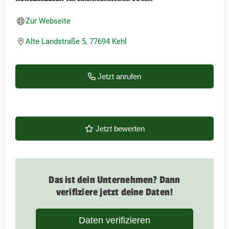
Zur Webseite
Alte Landstraße 5, 77694 Kehl
Jetzt anrufen
Jetzt bewerten
Das ist dein Unternehmen? Dann
verifiziere jetzt deine Daten!
Daten verifizieren