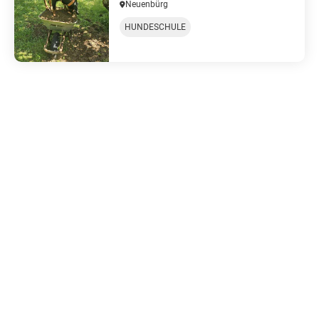
Neuenbürg
HUNDESCHULE