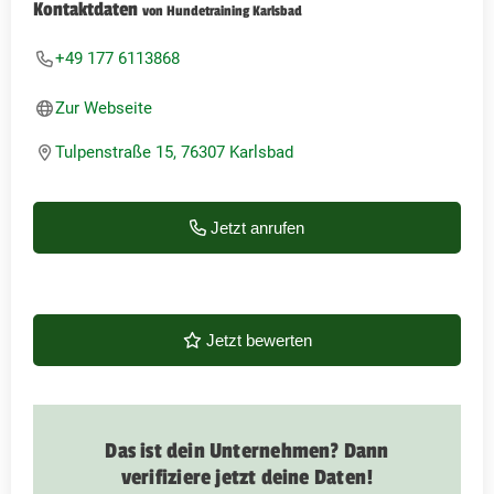
Kontaktdaten
von Hundetraining Karlsbad
+49 177 6113868
Zur Webseite
Tulpenstraße 15, 76307 Karlsbad
Jetzt anrufen
Jetzt bewerten
Das ist dein Unternehmen? Dann
verifiziere jetzt deine Daten!