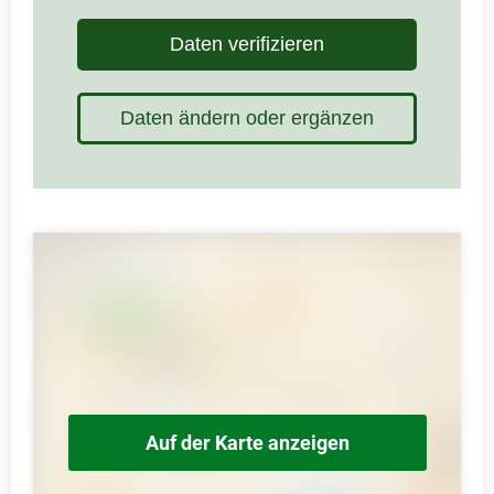
Daten verifizieren
Daten ändern oder ergänzen
Auf der Karte anzeigen