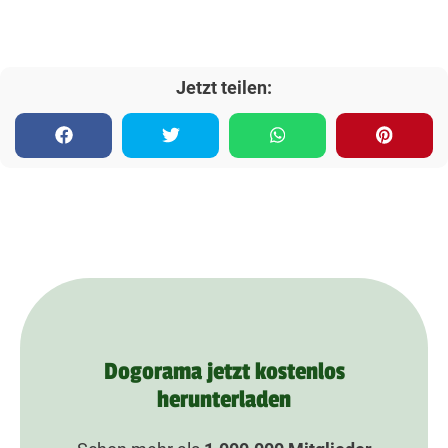
Jetzt teilen:
Dogorama jetzt kostenlos
herunterladen