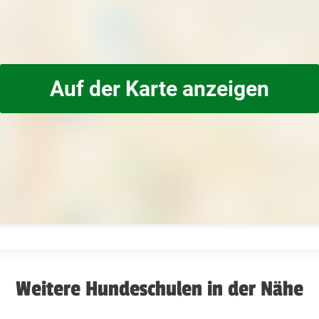
Auf der Karte anzeigen
Weitere Hundeschulen in der Nähe