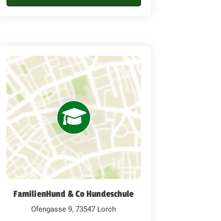
FamilienHund & Co Hundeschule
Ofengasse 9, 73547 Lorch