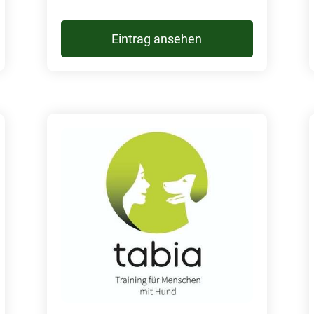
Eintrag ansehen