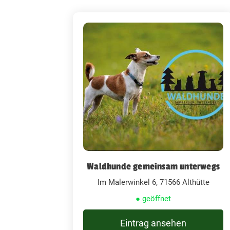
Waldhunde gemeinsam unterwegs
Im Malerwinkel 6, 71566 Althütte
● geöffnet
Eintrag ansehen