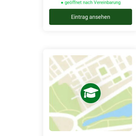
● geöffnet nach Vereinbarung
Eintrag ansehen