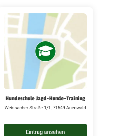
Hundeschule Jagd-Hunde-Training
Weissacher Straße 1/1, 71549 Auenwald
Eintrag ansehen