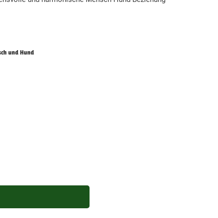
nsch und Hund