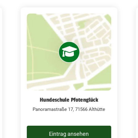
Hundeschule Pfotenglück
Panoramastraße 17, 71566 Althütte
Eintrag ansehen