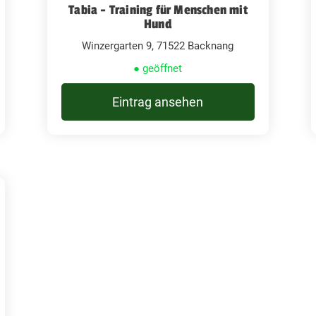
Tabia - Training für Menschen mit
Hund
Winzergarten 9, 71522 Backnang
● geöffnet
Eintrag ansehen