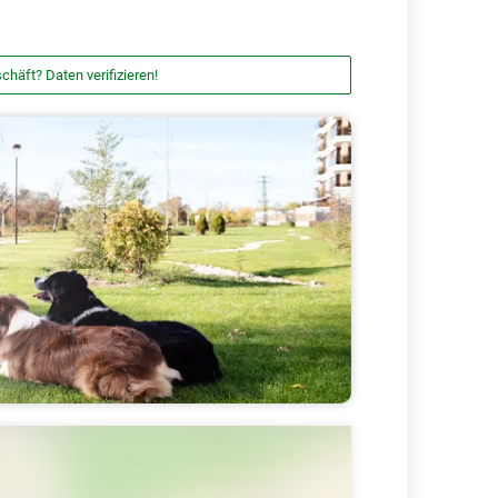
chäft? Daten verifizieren!