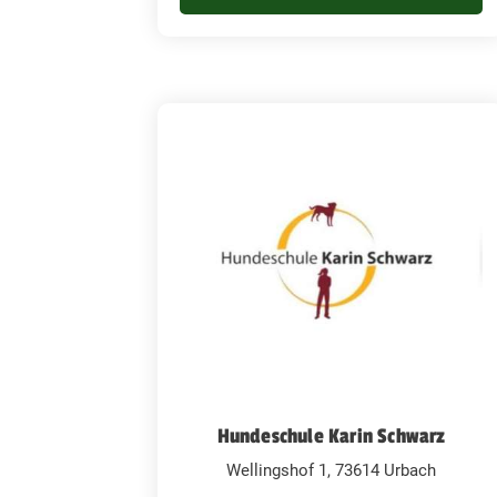
Hundeschule Karin Schwarz
Wellingshof 1, 73614 Urbach