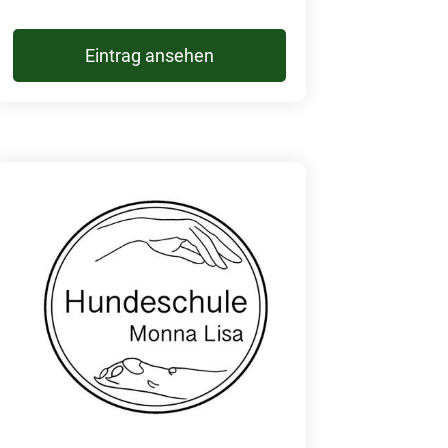
Eintrag ansehen