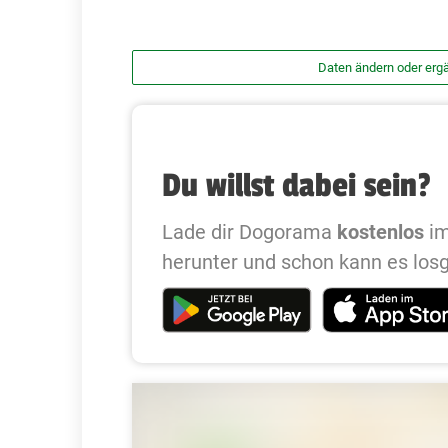
Daten ändern oder erg
Du willst dabei sein?
Lade dir Dogorama
kostenlos
im
herunter und schon kann es los