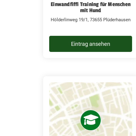
Einwandfiffi Training für Menschen
mit Hund
Hölderlinweg 19/1, 73655 Plüderhausen
Eintrag ansehen