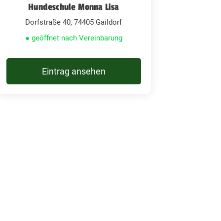
Hundeschule Monna Lisa
Dorfstraße 40, 74405 Gaildorf
● geöffnet nach Vereinbarung
Eintrag ansehen