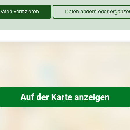
Daten verifizieren
Daten ändern oder ergänze
Auf der Karte anzeigen