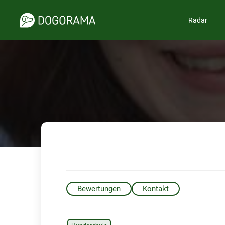
Radar
Bewertungen
Kontakt