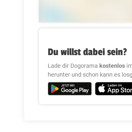
Du willst dabei sein?
Lade dir Dogorama
kostenlos
im
herunter und schon kann es los