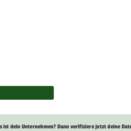
s ist dein Unternehmen? Dann verifiziere jetzt deine Dat