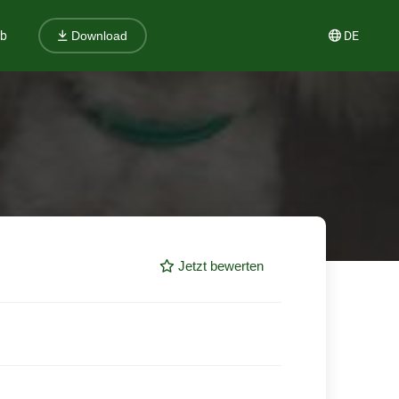
ub
DE
Download
Jetzt bewerten