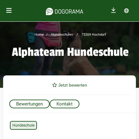
Home
Hundeschulen
73269 Hochdorf
Alphateam Hundeschule
Jetzt bewerten
Bewertungen
Kontakt
Hundeschule