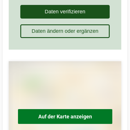
Daten verifizieren
Daten ändern oder ergänzen
Auf der Karte anzeigen