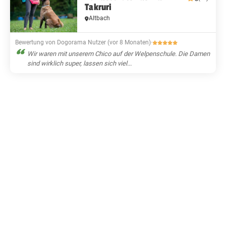
Takruri
Altbach
Bewertung von Dogorama Nutzer (vor 8 Monaten)
·
Wir waren mit unserem Chico auf der Welpenschule. Die Damen
sind wirklich super, lassen sich viel...