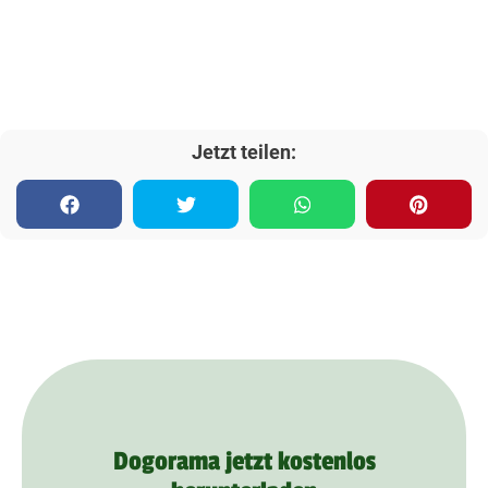
Jetzt teilen:
Dogorama jetzt kostenlos