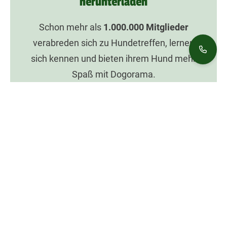
herunterladen
Schon mehr als
1.000.000
Mitglieder
verabreden sich zu Hundetreffen, lernen
sich kennen und bieten ihrem Hund mehr
Spaß mit Dogorama.