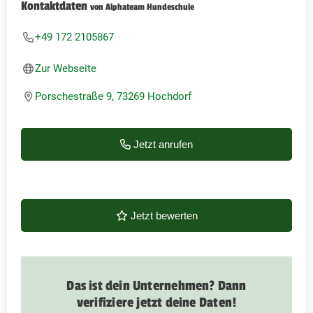
Kontaktdaten
von Alphateam Hundeschule
+49 172 2105867
Zur Webseite
Porschestraße 9, 73269 Hochdorf
Jetzt anrufen
Jetzt bewerten
Das ist dein Unternehmen? Dann
verifiziere jetzt deine Daten!