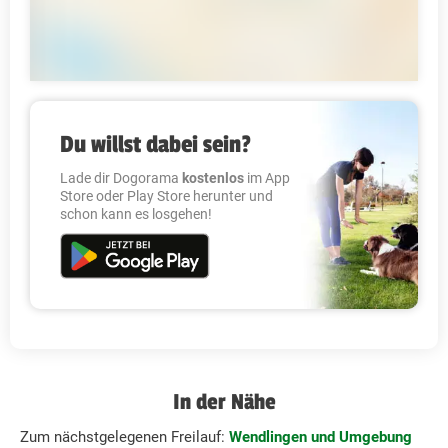
Du willst dabei sein?
Lade dir Dogorama
kostenlos
im App
Store oder Play Store herunter und
schon kann es losgehen!
In der Nähe
Zum nächstgelegenen Freilauf:
Wendlingen und Umgebung