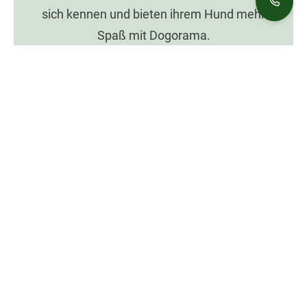
sich kennen und bieten ihrem Hund mehr
Spaß mit Dogorama.