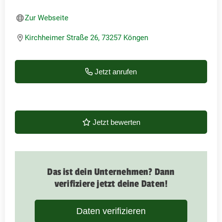
Zur Webseite
Kirchheimer Straße 26, 73257 Köngen
Jetzt anrufen
Jetzt bewerten
Das ist dein Unternehmen? Dann
verifiziere jetzt deine Daten!
Daten verifizieren