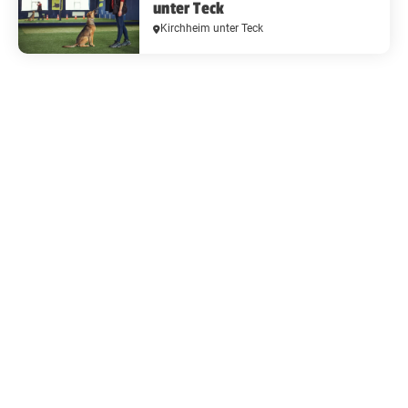
unter Teck
Kirchheim unter Teck