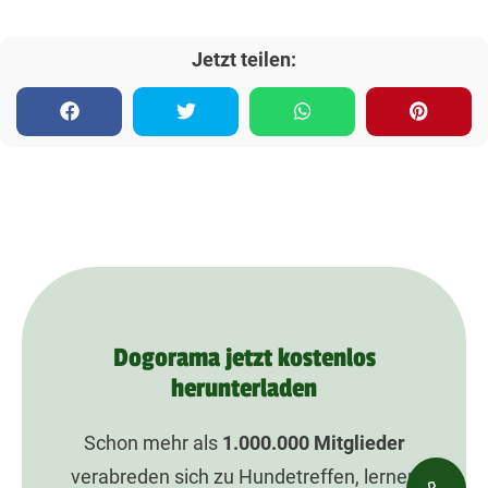
Jetzt teilen:
Dogorama jetzt kostenlos
herunterladen
Schon mehr als
1.000.000
Mitglieder
verabreden sich zu Hundetreffen, lernen